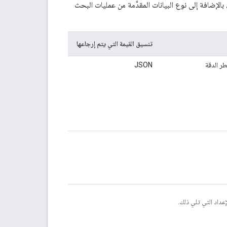
إضافة إلى نوع البيانات المقدَّمة من عمليات البحث
تنسيق القيمة التي يتم إرجاعها
 الدقة
JSON
لإعداد التي تلي ذلك.