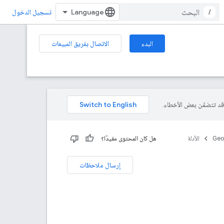
/
تسجيل الدخول
البدء
الاتصال بفريق المبيعات
Geo
الأدلة
هل كان المحتوى مفيدًا؟
إرسال ملاحظات