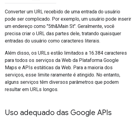
Converter um URL recebido de uma entrada do usuário
pode ser complicado. Por exemplo, um usuário pode inserir
um endereço como "5th&Main St". Geralmente, você
precisa criar o URL das partes dele, tratando quaisquer
entradas do usuário como caracteres literais.
Além disso, os URLs estão limitados a 16.384 caracteres
para todos os serviços da Web da Plataforma Google
Maps e APIs estáticas da Web. Para a maioria dos
serviços, esse limite raramente é atingido. No entanto,
alguns serviços têm diversos parâmetros que podem
resultar em URLs longos.
Uso adequado das Google APIs