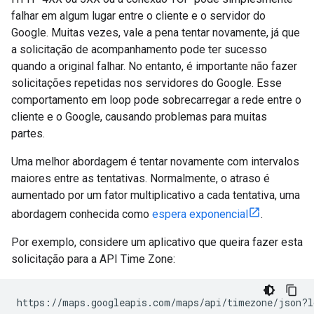
falhar em algum lugar entre o cliente e o servidor do
Google. Muitas vezes, vale a pena tentar novamente, já que
a solicitação de acompanhamento pode ter sucesso
quando a original falhar. No entanto, é importante não fazer
solicitações repetidas nos servidores do Google. Esse
comportamento em loop pode sobrecarregar a rede entre o
cliente e o Google, causando problemas para muitas
partes.
Uma melhor abordagem é tentar novamente com intervalos
maiores entre as tentativas. Normalmente, o atraso é
aumentado por um fator multiplicativo a cada tentativa, uma
abordagem conhecida como
espera exponencial
.
Por exemplo, considere um aplicativo que queira fazer esta
solicitação para a API Time Zone:
https://maps.googleapis.com/maps/api/timezone/json?l