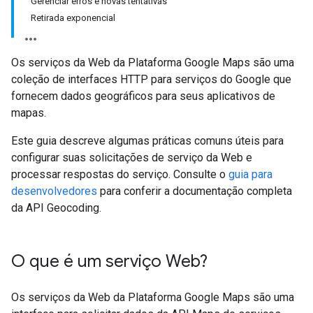
Gerenciar erros e novas tentativas
Retirada exponencial
Os serviços da Web da Plataforma Google Maps são uma
coleção de interfaces HTTP para serviços do Google que
fornecem dados geográficos para seus aplicativos de
mapas.
Este guia descreve algumas práticas comuns úteis para
configurar suas solicitações de serviço da Web e
processar respostas do serviço. Consulte o
guia para
desenvolvedores
para conferir a documentação completa
da API Geocoding.
O que é um serviço Web?
Os serviços da Web da Plataforma Google Maps são uma