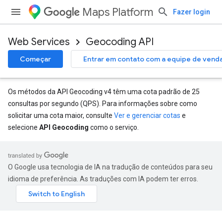
Maps Platform
Fazer login
Web Services
Geocoding API
Começar
Entrar em contato com a equipe de vend
Os métodos da API Geocoding v4 têm uma cota padrão de 25
consultas por segundo (QPS). Para informações sobre como
solicitar uma cota maior, consulte
Ver e gerenciar cotas
e
selecione
API Geocoding
como o serviço.
O Google usa tecnologia de IA na tradução de conteúdos para seu
idioma de preferência. As traduções com IA podem ter erros.