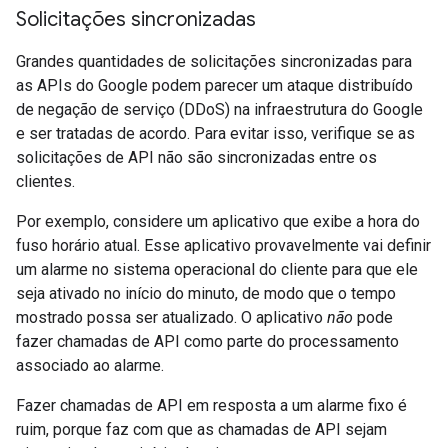
Solicitações sincronizadas
Grandes quantidades de solicitações sincronizadas para
as APIs do Google podem parecer um ataque distribuído
de negação de serviço (DDoS) na infraestrutura do Google
e ser tratadas de acordo. Para evitar isso, verifique se as
solicitações de API não são sincronizadas entre os
clientes.
Por exemplo, considere um aplicativo que exibe a hora do
fuso horário atual. Esse aplicativo provavelmente vai definir
um alarme no sistema operacional do cliente para que ele
seja ativado no início do minuto, de modo que o tempo
mostrado possa ser atualizado. O aplicativo
não
pode
fazer chamadas de API como parte do processamento
associado ao alarme.
Fazer chamadas de API em resposta a um alarme fixo é
ruim, porque faz com que as chamadas de API sejam