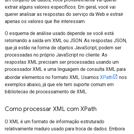
extrair alguns valores específicos. Em geral, você vai
querer analisar as respostas do serviço da Web e extrair
apenas os valores que lhe interessam.
O esquema de análise usado depende se você está
retornando a saída em XML ou JSON. As respostas JSON,
que já estão na forma de objetos JavaScript, podem ser
processadas no próprio JavaScript no cliente. As
respostas XML precisam ser processadas usando um
processador XML e uma linguagem de consulta XML para
abordar elementos no formato XML. Usamos
XPath
nos
exemplos abaixo, já que ele tem suporte comum em
bibliotecas de processamento de XML.
Como processar XML com XPath
O XML é um formato de informação estruturado
relativamente maduro usado para troca de dados. Embora