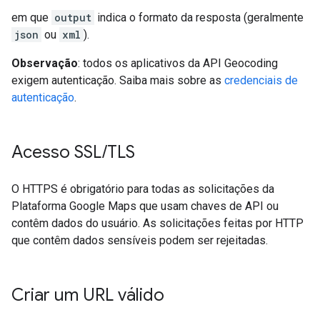
em que
output
indica o formato da resposta (geralmente
json
ou
xml
).
Observação
: todos os aplicativos da API Geocoding
exigem autenticação. Saiba mais sobre as
credenciais de
autenticação
.
Acesso SSL
/
TLS
O HTTPS é obrigatório para todas as solicitações da
Plataforma Google Maps que usam chaves de API ou
contêm dados do usuário. As solicitações feitas por HTTP
que contêm dados sensíveis podem ser rejeitadas.
Criar um URL válido