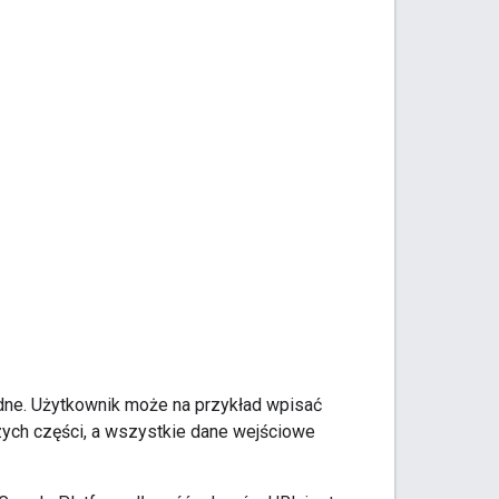
ne. Użytkownik może na przykład wpisać
ych części, a wszystkie dane wejściowe