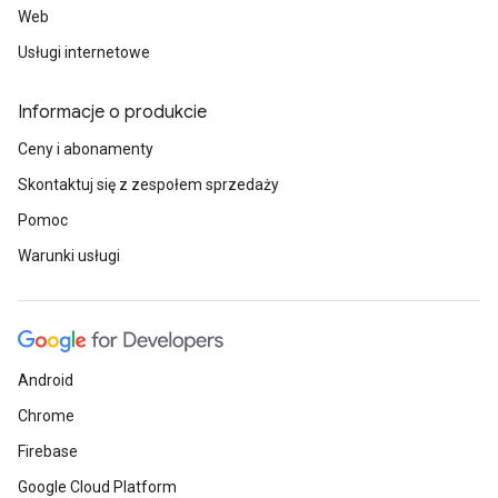
Web
Usługi internetowe
Informacje o produkcie
Ceny i abonamenty
Skontaktuj się z zespołem sprzedaży
Pomoc
Warunki usługi
Android
Chrome
Firebase
Google Cloud Platform