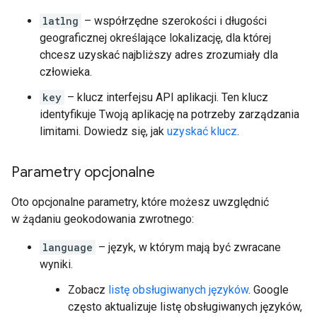
latlng
– współrzędne szerokości i długości
geograficznej określające lokalizację, dla której
chcesz uzyskać najbliższy adres zrozumiały dla
człowieka.
key
– klucz interfejsu API aplikacji. Ten klucz
identyfikuje Twoją aplikację na potrzeby zarządzania
limitami. Dowiedz się, jak
uzyskać klucz
.
Parametry opcjonalne
Oto opcjonalne parametry, które możesz uwzględnić
w żądaniu geokodowania zwrotnego:
language
– język, w którym mają być zwracane
wyniki.
Zobacz
listę obsługiwanych języków
. Google
często aktualizuje listę obsługiwanych języków,