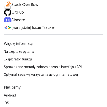
Stack Overflow
GitHub
Discord
[narzędzie] Issue Tracker
Więcej informacji
Najczęstsze pytania
Eksplorator funkcji
Sprawdzone metody zabezpieczania interfejsu API
Optymalizacja wykorzystania usługi internetowej
Platformy
Android
iOS