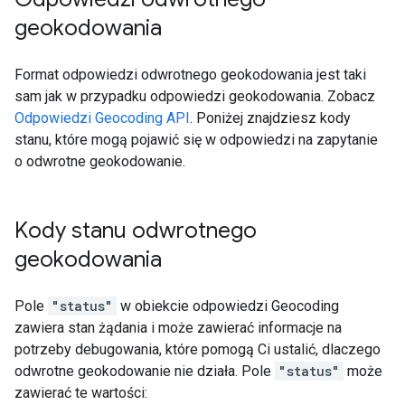
geokodowania
Format odpowiedzi odwrotnego geokodowania jest taki
sam jak w przypadku odpowiedzi geokodowania. Zobacz
Odpowiedzi Geocoding API
. Poniżej znajdziesz kody
stanu, które mogą pojawić się w odpowiedzi na zapytanie
o odwrotne geokodowanie.
Kody stanu odwrotnego
geokodowania
Pole
"status"
w obiekcie odpowiedzi Geocoding
zawiera stan żądania i może zawierać informacje na
potrzeby debugowania, które pomogą Ci ustalić, dlaczego
odwrotne geokodowanie nie działa. Pole
"status"
może
zawierać te wartości: