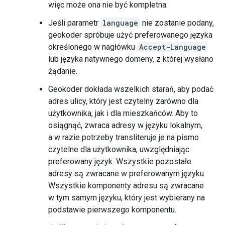
więc może ona nie być kompletna.
Jeśli parametr
language
nie zostanie podany,
geokoder spróbuje użyć preferowanego języka
określonego w nagłówku
Accept-Language
lub języka natywnego domeny, z której wysłano
żądanie.
Geokoder dokłada wszelkich starań, aby podać
adres ulicy, który jest czytelny zarówno dla
użytkownika, jak i dla mieszkańców. Aby to
osiągnąć, zwraca adresy w języku lokalnym,
a w razie potrzeby transliteruje je na pismo
czytelne dla użytkownika, uwzględniając
preferowany język. Wszystkie pozostałe
adresy są zwracane w preferowanym języku.
Wszystkie komponenty adresu są zwracane
w tym samym języku, który jest wybierany na
podstawie pierwszego komponentu.