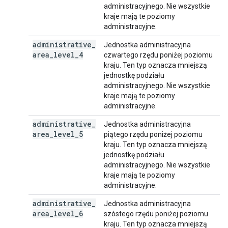
administracyjnego. Nie wszystkie
kraje mają te poziomy
administracyjne.
administrative
_
Jednostka administracyjna
area
_
level
_
4
czwartego rzędu poniżej poziomu
kraju. Ten typ oznacza mniejszą
jednostkę podziału
administracyjnego. Nie wszystkie
kraje mają te poziomy
administracyjne.
administrative
_
Jednostka administracyjna
area
_
level
_
5
piątego rzędu poniżej poziomu
kraju. Ten typ oznacza mniejszą
jednostkę podziału
administracyjnego. Nie wszystkie
kraje mają te poziomy
administracyjne.
administrative
_
Jednostka administracyjna
area
_
level
_
6
szóstego rzędu poniżej poziomu
kraju. Ten typ oznacza mniejszą