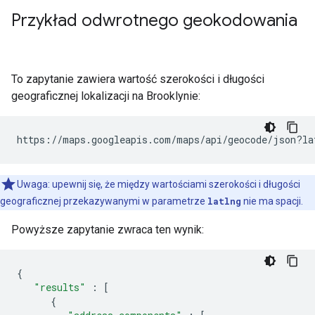
Przykład odwrotnego geokodowania
To zapytanie zawiera wartość szerokości i długości
geograficznej lokalizacji na Brooklynie:
https://maps.googleapis.com/maps/api/geocode/json?la
Uwaga: upewnij się, że między wartościami szerokości i długości
geograficznej przekazywanymi w parametrze
latlng
nie ma spacji.
Powyższe zapytanie zwraca ten wynik:
{
"results"
:
[
{