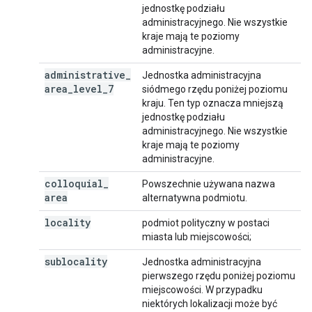
jednostkę podziału
administracyjnego. Nie wszystkie
kraje mają te poziomy
administracyjne.
administrative
_
Jednostka administracyjna
area
_
level
_
7
siódmego rzędu poniżej poziomu
kraju. Ten typ oznacza mniejszą
jednostkę podziału
administracyjnego. Nie wszystkie
kraje mają te poziomy
administracyjne.
colloquial
_
Powszechnie używana nazwa
area
alternatywna podmiotu.
locality
podmiot polityczny w postaci
miasta lub miejscowości;
sublocality
Jednostka administracyjna
pierwszego rzędu poniżej poziomu
miejscowości. W przypadku
niektórych lokalizacji może być