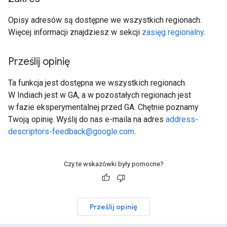
Opisy adresów są dostępne we wszystkich regionach.
Więcej informacji znajdziesz w sekcji
zasięg regionalny
.
Prześlij opinię
Ta funkcja jest dostępna we wszystkich regionach.
W Indiach jest w GA, a w pozostałych regionach jest
w fazie eksperymentalnej przed GA. Chętnie poznamy
Twoją opinię. Wyślij do nas e-maila na adres
address-
descriptors-feedback@google.com
.
Czy te wskazówki były pomocne?
Prześlij opinię