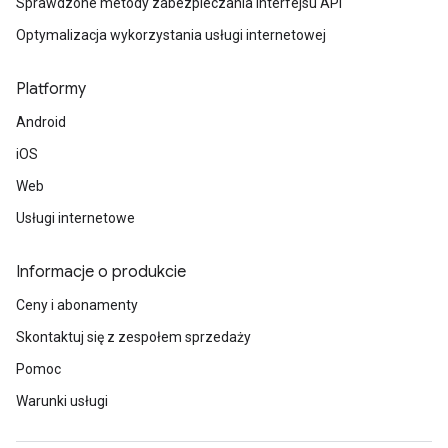
Sprawdzone metody zabezpieczania interfejsu API
Optymalizacja wykorzystania usługi internetowej
Platformy
Android
iOS
Web
Usługi internetowe
Informacje o produkcie
Ceny i abonamenty
Skontaktuj się z zespołem sprzedaży
Pomoc
Warunki usługi