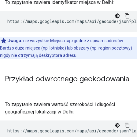
To zapytanie zawiera identyfikator miejsca w Delhi:
https://maps.googleapis.com/maps/api/geocode/json?pl
Uwaga:
nie wszystkie Miejsca są zgodne z opisami adresów.
Bardzo duże miejsca (np. lotnisko) lub obszary (np. region pocztowy)
nigdy nie otrzymają deskryptora adresu.
Przykład odwrotnego geokodowania
To zapytanie zawiera wartość szerokości i długości
geograficznej lokalizacji w Delhi:
https://maps.googleapis.com/maps/api/geocode/json?la