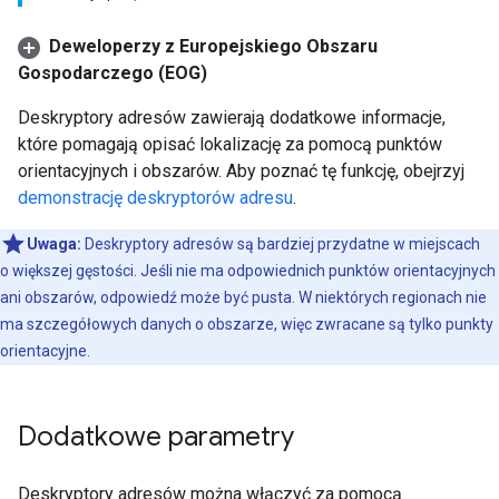
Deweloperzy z Europejskiego Obszaru
Gospodarczego (EOG)
Deskryptory adresów zawierają dodatkowe informacje,
które pomagają opisać lokalizację za pomocą punktów
orientacyjnych i obszarów. Aby poznać tę funkcję, obejrzyj
demonstrację deskryptorów adresu
.
Uwaga:
Deskryptory adresów są bardziej przydatne w miejscach
o większej gęstości. Jeśli nie ma odpowiednich punktów orientacyjnych
ani obszarów, odpowiedź może być pusta. W niektórych regionach nie
ma szczegółowych danych o obszarze, więc zwracane są tylko punkty
orientacyjne.
Dodatkowe parametry
Deskryptory adresów można włączyć za pomocą