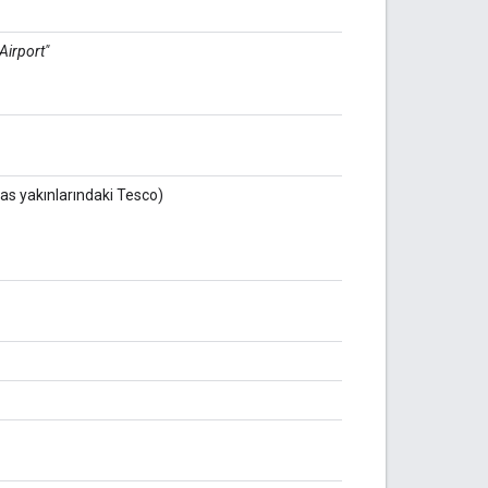
Airport"
as yakınlarındaki Tesco)