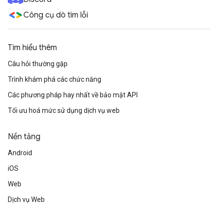
Công cụ dò tìm lỗi
Tìm hiểu thêm
Câu hỏi thường gặp
Trình khám phá các chức năng
Các phương pháp hay nhất về bảo mật API
Tối ưu hoá mức sử dụng dịch vụ web
Nền tảng
Android
iOS
Web
Dịch vụ Web