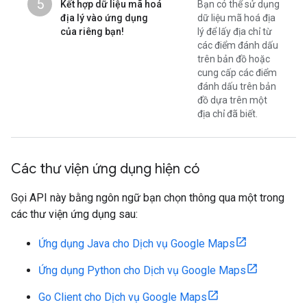
5
Kết hợp dữ liệu mã hoá
Bạn có thể sử dụng
địa lý vào ứng dụng
dữ liệu mã hoá địa
của riêng bạn!
lý để lấy địa chỉ từ
các điểm đánh dấu
trên bản đồ hoặc
cung cấp các điểm
đánh dấu trên bản
đồ dựa trên một
địa chỉ đã biết.
Các thư viện ứng dụng hiện có
Gọi API này bằng ngôn ngữ bạn chọn thông qua một trong
các thư viện ứng dụng sau:
Ứng dụng Java cho Dịch vụ Google Maps
Ứng dụng Python cho Dịch vụ Google Maps
Go Client cho Dịch vụ Google Maps