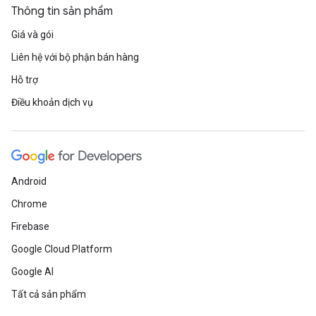
Thông tin sản phẩm
Giá và gói
Liên hệ với bộ phận bán hàng
Hỗ trợ
Điều khoản dịch vụ
Android
Chrome
Firebase
Google Cloud Platform
Google AI
Tất cả sản phẩm