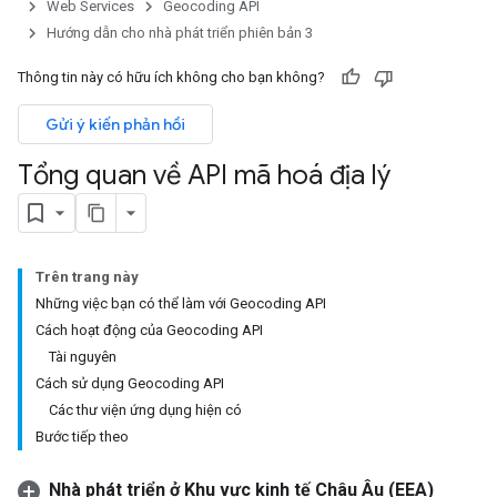
Web Services
Geocoding API
Hướng dẫn cho nhà phát triển phiên bản 3
Thông tin này có hữu ích không cho bạn không?
Gửi ý kiến phản hồi
Tổng quan về API mã hoá địa lý
Trên trang này
Những việc bạn có thể làm với Geocoding API
Cách hoạt động của Geocoding API
Tài nguyên
Cách sử dụng Geocoding API
Các thư viện ứng dụng hiện có
Bước tiếp theo
Nhà phát triển ở Khu vực kinh tế Châu Âu (EEA)