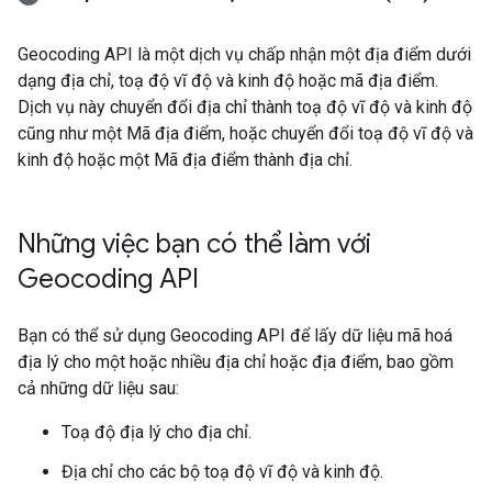
Geocoding API là một dịch vụ chấp nhận một địa điểm dưới
dạng địa chỉ, toạ độ vĩ độ và kinh độ hoặc mã địa điểm.
Dịch vụ này chuyển đổi địa chỉ thành toạ độ vĩ độ và kinh độ
cũng như một Mã địa điểm, hoặc chuyển đổi toạ độ vĩ độ và
kinh độ hoặc một Mã địa điểm thành địa chỉ.
Những việc bạn có thể làm với
Geocoding API
Bạn có thể sử dụng Geocoding API để lấy dữ liệu mã hoá
địa lý cho một hoặc nhiều địa chỉ hoặc địa điểm, bao gồm
cả những dữ liệu sau:
Toạ độ địa lý cho địa chỉ.
Địa chỉ cho các bộ toạ độ vĩ độ và kinh độ.