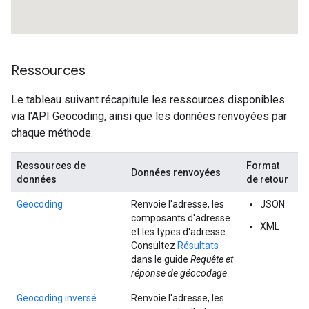
Ressources
Le tableau suivant récapitule les ressources disponibles
via l'API Geocoding, ainsi que les données renvoyées par
chaque méthode.
Ressources de
Format
Données renvoyées
données
de retour
Geocoding
Renvoie l'adresse, les
JSON
composants d'adresse
XML
et les types d'adresse.
Consultez
Résultats
dans le guide
Requête et
réponse de géocodage
.
Geocoding inversé
Renvoie l'adresse, les