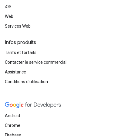
iOS
Web
Services Web
Infos produits
Tarifs et forfaits
Contacter le service commercial
Assistance
Conditions d'utilisation
Android
Chrome
Firebase