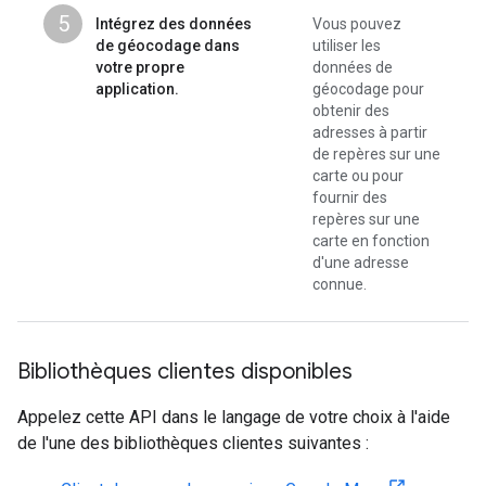
5
Intégrez des données
Vous pouvez
de géocodage dans
utiliser les
votre propre
données de
application.
géocodage pour
obtenir des
adresses à partir
de repères sur une
carte ou pour
fournir des
repères sur une
carte en fonction
d'une adresse
connue.
Bibliothèques clientes disponibles
Appelez cette API dans le langage de votre choix à l'aide
de l'une des bibliothèques clientes suivantes :