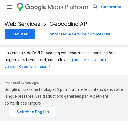
Maps Platform
Connexion
Web Services
Geocoding API
Débuter
Contacter le service commercial
La version 4 de l'API Geocoding est désormais disponible. Pour
migrer vers la version 4, consultez le
guide de migration de la
version 3 vers la version 4
.
Google utilise la technologie IA pour traduire le contenu dans votre
langue préférée. Les traductions générées par IA peuvent
contenir des erreurs.