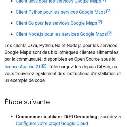
Client Java pour les services Google Maps
Client Python pour les services Google Maps
Client Go pour les services Google Maps
Client Node.js pour les services Google Maps
Les clients Java, Python, Go et Node.js pour les services
Google Maps sont des bibliothèques clientes alimentées
par la communauté, disponibles en Open Source sous la
licence Apache 2.0
. Téléchargez-les depuis GitHub, où
vous trouverez également des instructions d'installation et
un exemple de code.
Étape suivante
Commencer à utiliser l'API Geocoding
: accédez à
Configurer votre projet Google Cloud
.