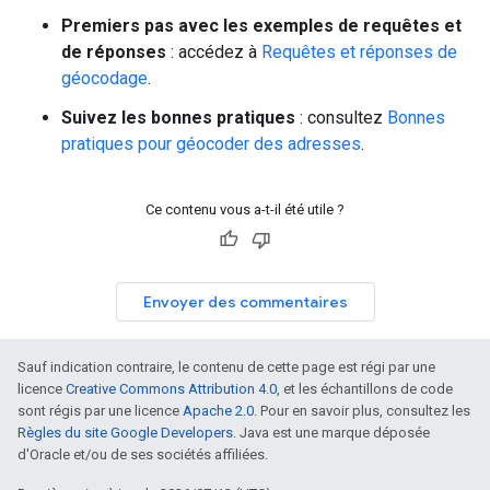
Premiers pas avec les exemples de requêtes et
de réponses
: accédez à
Requêtes et réponses de
géocodage
.
Suivez les bonnes pratiques
: consultez
Bonnes
pratiques pour géocoder des adresses
.
Ce contenu vous a-t-il été utile ?
Envoyer des commentaires
Sauf indication contraire, le contenu de cette page est régi par une
licence
Creative Commons Attribution 4.0
, et les échantillons de code
sont régis par une licence
Apache 2.0
. Pour en savoir plus, consultez les
Règles du site Google Developers
. Java est une marque déposée
d'Oracle et/ou de ses sociétés affiliées.