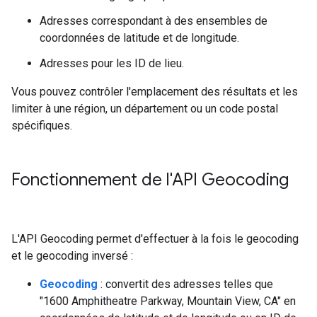
Adresses correspondant à des ensembles de
coordonnées de latitude et de longitude.
Adresses pour les ID de lieu.
Vous pouvez contrôler l'emplacement des résultats et les
limiter à une région, un département ou un code postal
spécifiques.
Fonctionnement de l'API Geocoding
L'API Geocoding permet d'effectuer à la fois le geocoding
et le geocoding inversé :
Geocoding
: convertit des adresses telles que
"1600 Amphitheatre Parkway, Mountain View, CA" en