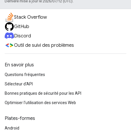
Dernière mise à jour le 2026/07/12 (UTC).
Stack Overflow
GitHub
Discord
Outil de suivi des problèmes
En savoir plus
Questions fréquentes
Sélecteur d'API
Bonnes pratiques de sécurité pour les API
Optimiser l'utilisation des services Web
Plates-formes
Android