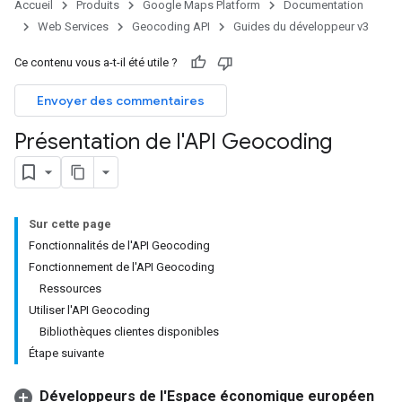
Accueil
Produits
Google Maps Platform
Documentation
Web Services
Geocoding API
Guides du développeur v3
Ce contenu vous a-t-il été utile ?
Envoyer des commentaires
Présentation de l'API Geocoding
Sur cette page
Fonctionnalités de l'API Geocoding
Fonctionnement de l'API Geocoding
Ressources
Utiliser l'API Geocoding
Bibliothèques clientes disponibles
Étape suivante
Développeurs de l'Espace économique européen