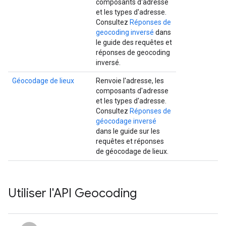
composants d'adresse
et les types d'adresse.
Consultez
Réponses de
geocoding inversé
dans
le guide des requêtes et
réponses de geocoding
inversé.
Géocodage de lieux
Renvoie l'adresse, les
composants d'adresse
et les types d'adresse.
Consultez
Réponses de
géocodage inversé
dans le guide sur les
requêtes et réponses
de géocodage de lieux.
Utiliser l'API Geocoding