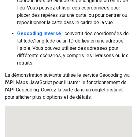
coordonnées de latitude et de longitude ou en ID de
lieu. Vous pouvez utiliser ces coordonnées pour
placer des repères sur une carte, ou pour centrer ou
repositionner la carte dans le cadre de la vue.
Geocoding inversé
: convertit des coordonnées de
latitude/longitude ou un ID de lieu en une adresse
lisible. Vous pouvez utiliser des adresses pour
différents scénarios, y compris les livraisons ou les
retraits.
La démonstration suivante utilise le service Geocoding via
l'API Maps JavaScript pour illustrer le fonctionnement de
l'API Geocoding. Ouvrez la carte dans un onglet distinct
pour afficher plus d'options et de détails.