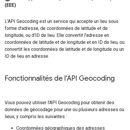
(EEE)
L'API Geocoding est un service qui accepte un lieu sous
forme d'adresse, de coordonnées de latitude et de
longitude, ou d'ID de lieu. Elle convertit l'adresse en
coordonnées de latitude et de longitude et en ID de lieu, ou
convertit les coordonnées de latitude et de longitude ou un
ID de lieu en adresse.
Fonctionnalités de l'API Geocoding
Vous pouvez utiliser l'API Geocoding pour obtenir des
données de géocodage pour une ou plusieurs adresses ou
lieux, y compris les suivantes :
Coordonnées géographiques des adresses.