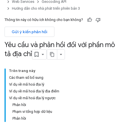
Web Services
Geocoding API
Hướng dẫn cho nhà phát triển phiên bản 3
Thông tin này có hữu ích không cho bạn không?
Gửi ý kiến phản hồi
Yêu cầu và phản hồi đối với phần mô
tả địa chỉ
Trên trang này
Các tham số bổ sung
Ví dụ về mã hoá địa lý
Ví dụ về mã hoá địa lý địa điểm
Ví dụ về mã hoá địa lý ngược
Phản hồi
Phạm vi tổng hợp dữ liệu
Phản hồi