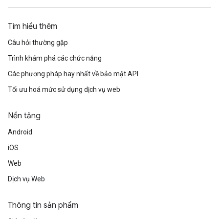
Tìm hiểu thêm
Câu hỏi thường gặp
Trình khám phá các chức năng
Các phương pháp hay nhất về bảo mật API
Tối ưu hoá mức sử dụng dịch vụ web
Nền tảng
Android
iOS
Web
Dịch vụ Web
Thông tin sản phẩm