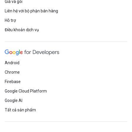
Giá và gói
Liên hệ với bộ phận bán hàng
Hỗ trợ
Điều khoản dịch vụ
Android
Chrome
Firebase
Google Cloud Platform
Google AI
Tất cả sản phẩm