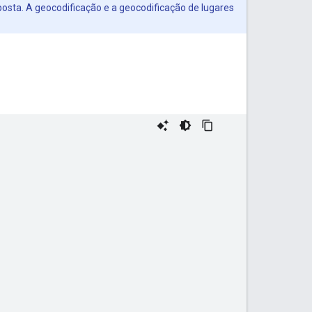
sposta. A geocodificação e a geocodificação de lugares