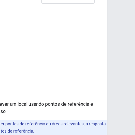
ever um local usando pontos de referência e
rso.
er pontos de referência ou áreas relevantes, a resposta
tos de referência.