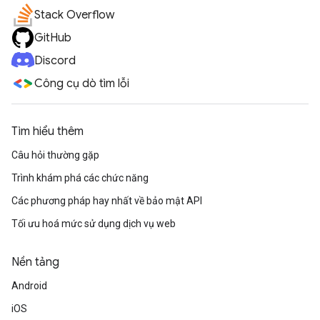
Stack Overflow
GitHub
Discord
Công cụ dò tìm lỗi
Tìm hiểu thêm
Câu hỏi thường gặp
Trình khám phá các chức năng
Các phương pháp hay nhất về bảo mật API
Tối ưu hoá mức sử dụng dịch vụ web
Nền tảng
Android
iOS