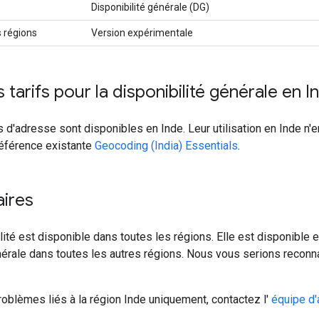
Disponibilité générale (DG)
s régions
Version expérimentale
 tarifs pour la disponibilité générale en I
 d'adresse sont disponibles en Inde. Leur utilisation en Inde n'
référence existante
Geocoding (India) Essentials
.
ires
lité est disponible dans toutes les régions. Elle est disponible 
nérale dans toutes les autres régions. Nous vous serions reconn
roblèmes liés à la région Inde uniquement, contactez l'
équipe d'