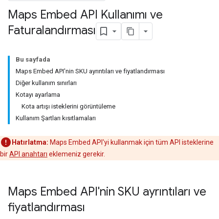
Maps Embed API Kullanımı ve
Faturalandırması
Bu sayfada
Maps Embed API'nin SKU ayrıntıları ve fiyatlandırması
Diğer kullanım sınırları
Kotayı ayarlama
Kota artışı isteklerini görüntüleme
Kullanım Şartları kısıtlamaları
Hatırlatma:
Maps Embed API'yi kullanmak için tüm API isteklerine
bir
API anahtarı
eklemeniz gerekir.
Maps Embed API'nin SKU ayrıntıları ve
fiyatlandırması