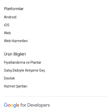
Platformlar
Android
iOS
Web
Web Hizmetleri
Ürün Bilgileri
Fiyatlandırma ve Planlar
Satış Ekibiyle İletişime Geç
Destek
Hizmet Şartları