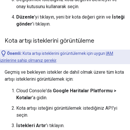
onay kutusunu kullanarak seçin.
Düzenle
'yi tıklayın, yeni bir kota değeri girin ve
İsteği
gönder
'i tıklayın.
Kota artışı isteklerini görüntüleme
Önemli:
Kota artışı isteklerini görüntülemek için uygun
IAM
izinlerine sahip olmanız gerekir
.
Geçmiş ve bekleyen istekler de dahil olmak üzere tüm kota
artışı isteklerini görüntülemek için:
Cloud Console'da
Google Haritalar Platformu >
Kotalar
'a gidin.
Kota artışı isteğini görüntülemek istediğiniz API'yi
seçin.
İstekleri Artır
'ı tıklayın.