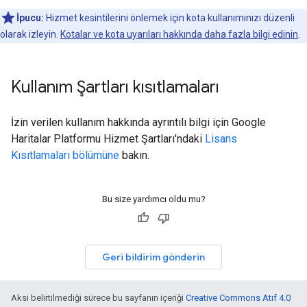
İpucu:
Hizmet kesintilerini önlemek için kota kullanımınızı düzenli
olarak izleyin.
Kotalar ve kota uyarıları hakkında daha fazla bilgi edinin
.
Kullanım Şartları kısıtlamaları
İzin verilen kullanım hakkında ayrıntılı bilgi için Google
Haritalar Platformu Hizmet Şartları'ndaki
Lisans
Kısıtlamaları bölümüne
bakın.
Bu size yardımcı oldu mu?
Geri bildirim gönderin
Aksi belirtilmediği sürece bu sayfanın içeriği
Creative Commons Atıf 4.0