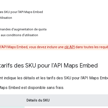
s des SKU pour l'API Maps Embed
tilisation
demandes d'augmentation de quota
 aux conditions d'utilisation
er l'API Maps Embed, vous devez inclure une
clé API
dans toutes les requê
 tarifs des SKU pour l'API Maps Embed
nt indique les détails et les tarifs des SKU pour l'API Maps Emb
 Maps Embed est disponible sans frais.
Détails du SKU