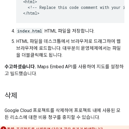
<html>

  <!-- Replace this code comment with your ifr
index.html
HTML 파일을 저장합니다.
HTML 파일을 데스크톱에서 브라우저로 드래그하여 웹
브라우저에 로드합니다. 대부분의 운영체제에서는 파일
을 더블클릭해도 됩니다.
수고하셨습니다.
Maps Embed API를 사용하여 지도를 설정하
고 빌드했습니다.
삭제
Google Cloud 프로젝트를 삭제하여 프로젝트 내에 사용된 모
든 리소스에 대한 비용 청구를 중지할 수 있습니다.