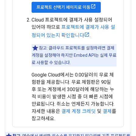
프로젝트 선택기 페이지로 이동
Cloud 프로젝트에 결제가 사용 설정되어
있어야 하므로
프로젝트에 결제가 사용 설
정되어 있는지 확인합니다
.
참고: 클라우드 프로젝트를 설정하려면 결제
계정을 설정해야 하지만 Embed API는 실제 무료
로 사용할 수 있습니다.
Google Cloud에서는 0.00달러의 무료 체
험판을 제공합니다. 무료 체험판은 90일
후 또는 계정에서 300달러에 해당하는 누
적 비용이 발생한 시점 중 더 빠른 시점에
만료됩니다. 취소는 언제든지 가능합니다.
자세한 내용은
결제 계정 크레딧
및
결제
를
참고하세요.