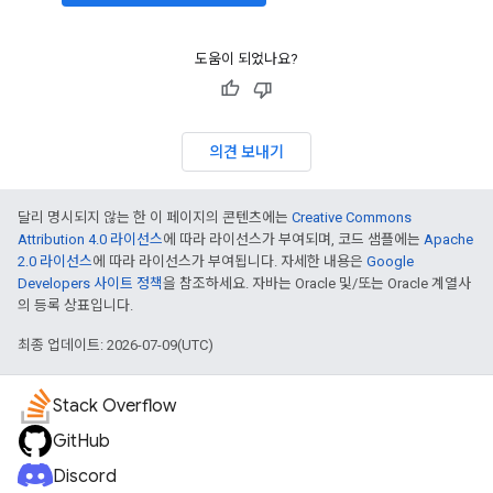
도움이 되었나요?
의견 보내기
달리 명시되지 않는 한 이 페이지의 콘텐츠에는
Creative Commons
Attribution 4.0 라이선스
에 따라 라이선스가 부여되며, 코드 샘플에는
Apache
2.0 라이선스
에 따라 라이선스가 부여됩니다. 자세한 내용은
Google
Developers 사이트 정책
을 참조하세요. 자바는 Oracle 및/또는 Oracle 계열사
의 등록 상표입니다.
최종 업데이트: 2026-07-09(UTC)
Stack Overflow
GitHub
Discord