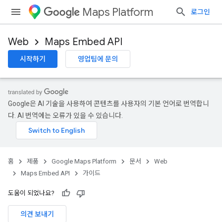
Maps Platform
로그인
Web
Maps Embed API
시작하기
영업팀에 문의
Google은 AI 기술을 사용하여 콘텐츠를 사용자의 기본 언어로 번역합니
다. AI 번역에는 오류가 있을 수 있습니다.
홈
제품
Google Maps Platform
문서
Web
Maps Embed API
가이드
도움이 되었나요?
의견 보내기