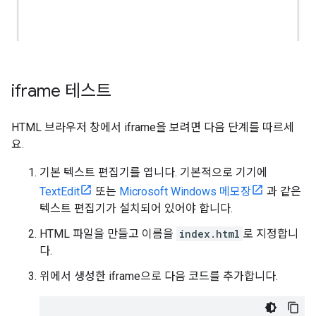
iframe 테스트
HTML 브라우저 창에서 iframe을 보려면 다음 단계를 따르세
요.
기본 텍스트 편집기를 엽니다. 기본적으로 기기에
TextEdit
또는
Microsoft Windows 메모장
과 같은
텍스트 편집기가 설치되어 있어야 합니다.
HTML 파일을 만들고 이름을
index.html
로 지정합니
다.
위에서 생성한 iframe으로 다음 코드를 추가합니다.