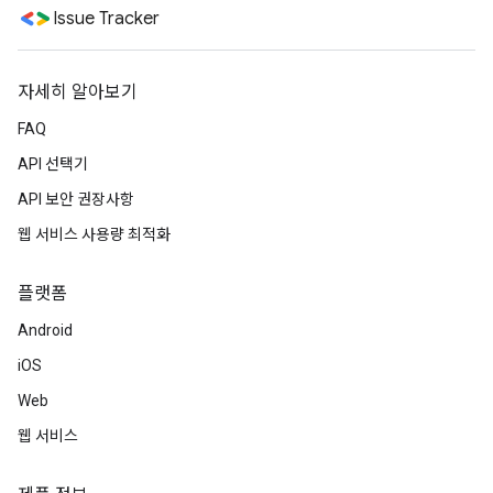
Issue Tracker
자세히 알아보기
FAQ
API 선택기
API 보안 권장사항
웹 서비스 사용량 최적화
플랫폼
Android
iOS
Web
웹 서비스