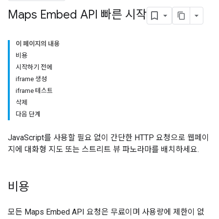
Maps Embed API 빠른 시작
이 페이지의 내용
비용
시작하기 전에
iframe 생성
iframe 테스트
삭제
다음 단계
JavaScript를 사용할 필요 없이 간단한 HTTP 요청으로 웹페이
지에 대화형 지도 또는 스트리트 뷰 파노라마를 배치하세요.
비용
모든 Maps Embed API 요청은 무료이며 사용량에 제한이 없