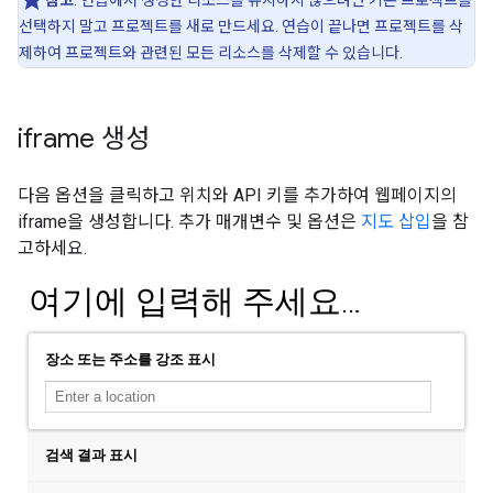
참고
: 연습에서 생성한 리소스를 유지하지 않으려면 기존 프로젝트를
선택하지 말고 프로젝트를 새로 만드세요. 연습이 끝나면 프로젝트를 삭
제하여 프로젝트와 관련된 모든 리소스를 삭제할 수 있습니다.
iframe 생성
다음 옵션을 클릭하고 위치와 API 키를 추가하여 웹페이지의
iframe을 생성합니다. 추가 매개변수 및 옵션은
지도 삽입
을 참
고하세요.