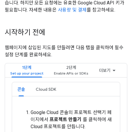
습니다. 하지만 모든 요청에는 유효한 Google Cloud API 키가
필요합니다. 자세한 내용은
사용량 및 결제
를 참고하세요.
시작하기 전에
웹페이지에 삽입된 지도를 만들려면 다음 탭을 클릭하여 필수
설정 단계를 완료하세요.
1단계
2단계
더보기
콘솔
Cloud SDK
Google Cloud 콘솔의 프로젝트 선택기 페
이지에서
프로젝트 만들기
를 클릭하여 새
Cloud 프로젝트를 만듭니다.