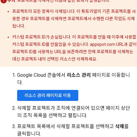
주의
: 프로젝트를 삭제하면 다음과 같은 효과가 발생합니다.
프로젝트의 모든 항목이 삭제됩니다. 이 튜토리얼의 기존 프로젝트를 사
용한 경우 프로젝트를 삭제하면 프로젝트에서 수행한 다른 작업도 삭제
됩니다.
커스텀 프로젝트 ID가 손실됩니다. 이 프로젝트를 만들 때 이후에 사용할
커스텀 프로젝트 ID를 만들었을 수 있습니다. appspot.com URL과 같이
프로젝트 ID를 사용하는 URL을 보존하려면 전체 프로젝트를 삭제하는
대신 프로젝트 내의 선택된 리소스만 삭제하세요.
Google Cloud 콘솔에서
리소스 관리
페이지로 이동합니
다.
리소스 관리 페이지로 이동
삭제할 프로젝트가 조직에 연결되어 있으면 페이지 상단
의 조직 목록을 선택하고 펼칩니다.
프로젝트 목록에서 삭제할 프로젝트를 선택하고
삭제
를
클릭합니다.