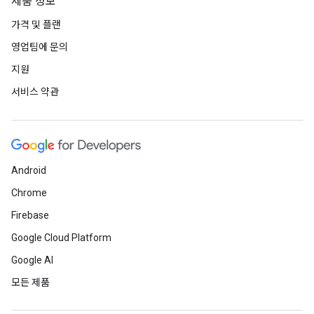
제품 정보
가격 및 플랜
영업팀에 문의
지원
서비스 약관
Android
Chrome
Firebase
Google Cloud Platform
Google AI
모든 제품