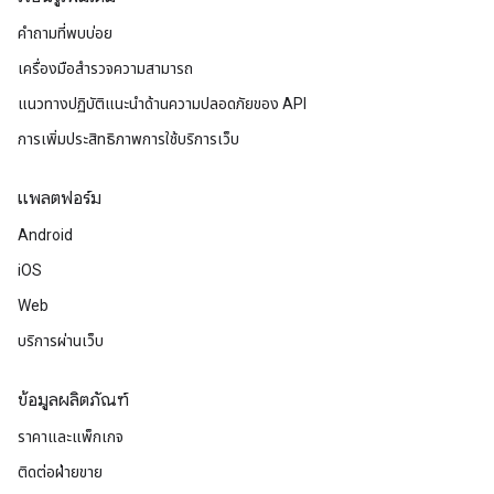
คำถามที่พบบ่อย
เครื่องมือสำรวจความสามารถ
แนวทางปฏิบัติแนะนําด้านความปลอดภัยของ API
การเพิ่มประสิทธิภาพการใช้บริการเว็บ
แพลตฟอร์ม
Android
iOS
Web
บริการผ่านเว็บ
ข้อมูลผลิตภัณฑ์
ราคาและแพ็กเกจ
ติดต่อฝ่ายขาย