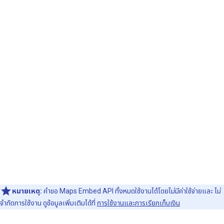
หมายเหตุ:
คำขอ Maps Embed API ทั้งหมดใช้งานได้โดยไม่มีค่าใช้จ่ายและ ไม่
จำกัดการใช้งาน ดูข้อมูลเพิ่มเติมได้ที่
การใช้งานและการเรียกเก็บเงิน