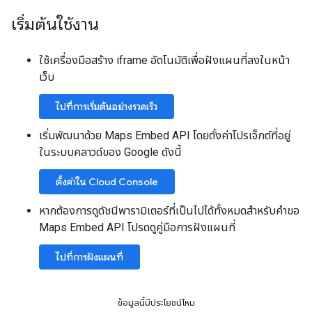
เริ่มต้นใช้งาน
ใช้เครื่องมือสร้าง iframe อัตโนมัติเพื่อฝังแผนที่ลงในหน้า
เว็บ
ไปที่การเริ่มต้นอย่างรวดเร็ว
เริ่มพัฒนาด้วย Maps Embed API โดยตั้งค่าโปรเจ็กต์ที่อยู่
ในระบบคลาวด์ของ Google ดังนี้
ตั้งค่าใน Cloud Console
หากต้องการดูดัชนีพารามิเตอร์ที่เป็นไปได้ทั้งหมดสำหรับคำขอ
Maps Embed API โปรดดูคู่มือการฝังแผนที่
ไปที่การฝังแผนที่
ข้อมูลนี้มีประโยชน์ไหม