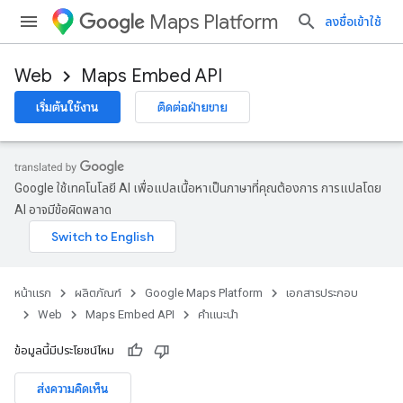
Maps Platform
ลงชื่อเข้าใช้
Web
Maps Embed API
เริ่มต้นใช้งาน
ติดต่อฝ่ายขาย
Google ใช้เทคโนโลยี AI เพื่อแปลเนื้อหาเป็นภาษาที่คุณต้องการ การแปลโดย
AI อาจมีข้อผิดพลาด
หน้าแรก
ผลิตภัณฑ์
Google Maps Platform
เอกสารประกอบ
Web
Maps Embed API
คำแนะนำ
ข้อมูลนี้มีประโยชน์ไหม
ส่งความคิดเห็น