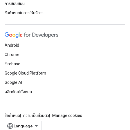
การสนับสนุน
ข้อกำหนดในการให้บริการ
Android
Chrome
Firebase
Google Cloud Platform
Google AI
ผลิตภัณฑ์ทั้งหมด
ข้อกำหนด
ความเป็นส่วนตัว
Manage cookies