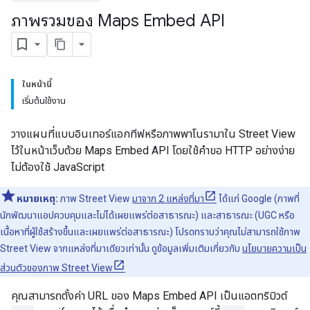
ภาพรวมของ Maps Embed API
ในหน้านี้
เริ่มต้นใช้งาน
วางแผนที่แบบอินเทอร์แอกทีฟหรือภาพพาโนรามาใน Street View
ไว้ในหน้าเว็บด้วย Maps Embed API โดยใช้คำขอ HTTP อย่างง่าย
ไม่ต้องใช้ JavaScript
หมายเหตุ:
ภาพ Street View
มาจาก 2 แหล่งที่มา
ได้แก่ Google (ภาพที่
นักพัฒนาแอปควบคุมและไม่ได้เผยแพร่ต่อสาธารณะ) และสาธารณะ (UGC หรือ
เนื้อหาที่ผู้ใช้สร้างขึ้นและเผยแพร่ต่อสาธารณะ) โปรดทราบว่าคุณไม่สามารถใช้ภาพ
Street View จากแหล่งที่มาเดียวเท่านั้น ดูข้อมูลเพิ่มเติมเกี่ยวกับ
นโยบายความเป็น
ส่วนตัวของภาพ Street View
คุณสามารถตั้งค่า URL ของ Maps Embed API เป็นแอตทริบิวต์