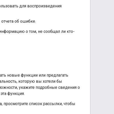
ользовать для воспроизведения
отчета об ошибке.
информацию о том, не сообщал ли кто-
ать новые функции или предлагать
льность, которую вы хотели бы
можности, укажите подробные сведения о
эта функция.
, просмотрите список рассылки, чтобы