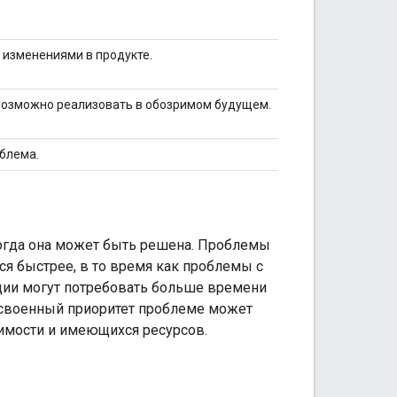
 изменениями в продукте.
возможно реализовать в обозримом будущем.
блема.
когда она может быть решена. Проблемы
ся быстрее, в то время как проблемы с
кции могут потребовать больше времени
исвоенный приоритет проблеме может
вимости и имеющихся ресурсов.