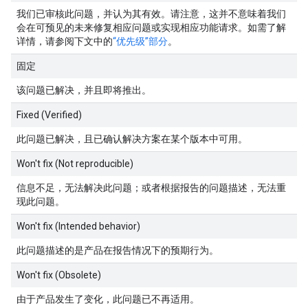
我们已审核此问题，并认为其有效。请注意，这并不意味着我们
会在可预见的未来修复相应问题或实现相应功能请求。如需了解
详情，请参阅下文中的
“优先级”部分
。
固定
该问题已解决，并且即将推出。
Fixed (Verified)
此问题已解决，且已确认解决方案在某个版本中可用。
Won't fix (Not reproducible)
信息不足，无法解决此问题；或者根据报告的问题描述，无法重
现此问题。
Won't fix (Intended behavior)
此问题描述的是产品在报告情况下的预期行为。
Won't fix (Obsolete)
由于产品发生了变化，此问题已不再适用。