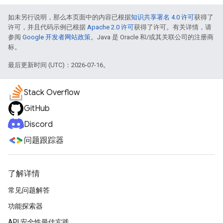
如未另行说明，那么本页面中的内容已根据
知识共享署名 4.0 许可
获得了
许可，并且代码示例已根据
Apache 2.0 许可
获得了许可。有关详情，请
参阅
Google 开发者网站政策
。Java 是 Oracle 和/或其关联公司的注册商
标。
最后更新时间 (UTC)：2026-07-16。
Stack Overflow
GitHub
Discord
问题跟踪器
了解详情
常见问题解答
功能探索器
API 安全性最佳实践