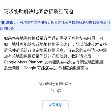
请求协助解决地图数据质量问题
注意
：只有
增强型支持服务
订阅者才能获享协助解决地图数据质量问
题的服务。
如果您在地图数据质量方面遇到需要调查的复杂问题（例
如，地址可能缺失或地址数据不准确），可以创建技术支持
请求并请求进行复杂地图数据调查。请在您的支持请求中添
加有关地图数据质量问题的详细信息。收到请求后，
Google Maps Platform 支持团队会与您合作调查地图数据
质量问题，Google 可能还会进行相应的数据更改。
该内容对您有帮助吗？
发送反馈