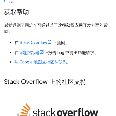
获取帮助
感觉遇到了困难？可通过若干途径获得应用开发方面的帮
助。
在
Stack Overflow
上提问。
在
问题跟踪器
上报告 bug 或提出功能请求。
与 Google 地图支持团队联系
。
Stack Overflow 上的社区支持