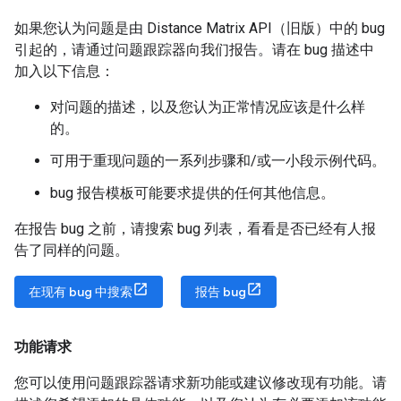
如果您认为问题是由 Distance Matrix API（旧版）中的 bug
引起的，请通过问题跟踪器向我们报告。请在 bug 描述中
加入以下信息：
对问题的描述，以及您认为正常情况应该是什么样
的。
可用于重现问题的一系列步骤和/或一小段示例代码。
bug 报告模板可能要求提供的任何其他信息。
在报告 bug 之前，请搜索 bug 列表，看看是否已经有人报
告了同样的问题。
在现有 bug 中搜索
报告 bug
功能请求
您可以使用问题跟踪器请求新功能或建议修改现有功能。请