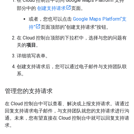
在 Cloud 控制台中访问 Google Maps Platform“支持”
部分中的
创建支持请求
页面。
或者，您也可以点击
Google Maps Platform“支
持”
页面顶部的“创建支持请求”按钮。
在 Cloud 控制台顶部的下拉栏中，选择与您的问题有
关的
项目
。
详细填写表单。
创建支持请求后，您可以通过电子邮件与支持团队联
系。
管理您的支持请求
在 Cloud 控制台中可以查看、解决或上报支持请求。请通过
回复支持请求电子邮件，与支持团队就您的支持请求进行沟
通。未来，您有望直接在 Cloud 控制台中就可以回复支持请
求。