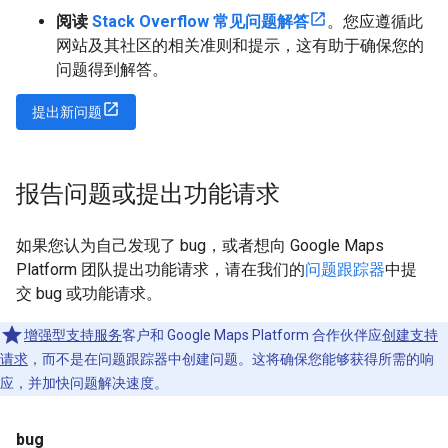
阅读
Stack Overflow 常见问题解答
。您应遵循此
网站及其社区的相关准则和提示，这有助于确保您的
问题得到解答。
提出新问题
报告问题或提出功能请求
如果您认为自己发现了 bug，或者想向 Google Maps
Platform 团队提出功能请求，请在我们的
问题跟踪器
中提
交 bug 或功能请求。
增强型支持服务
客户和 Google Maps Platform 合作伙伴应
创建支持
请求
，而不是在问题跟踪器中创建问题。这将确保您能够获得所需的响
应，并加快问题解决速度。
bug