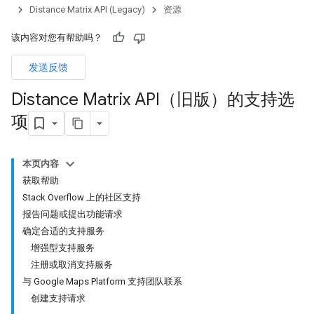
Distance Matrix API (Legacy)
资源
该内容对您有帮助吗？
发送反馈
Distance Matrix API（旧版）的支持选
项
本页内容
获取帮助
Stack Overflow 上的社区支持
报告问题或提出功能请求
确定合适的支持服务
增强型支持服务
注册或取消支持服务
与 Google Maps Platform 支持团队联系
创建支持请求