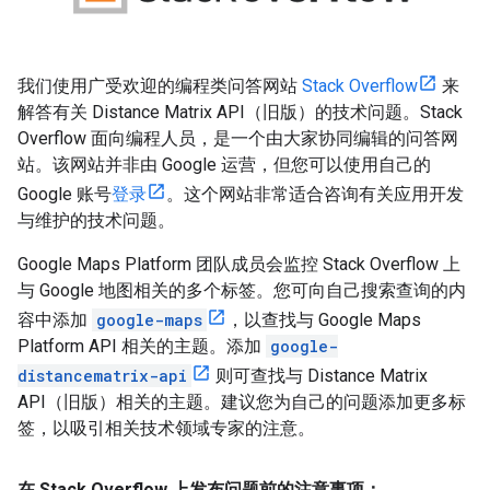
我们使用广受欢迎的编程类问答网站
Stack Overflow
来
解答有关 Distance Matrix API（旧版）的技术问题。Stack
Overflow 面向编程人员，是一个由大家协同编辑的问答网
站。该网站并非由 Google 运营，但您可以使用自己的
Google 账号
登录
。这个网站非常适合咨询有关应用开发
与维护的技术问题。
Google Maps Platform 团队成员会监控 Stack Overflow 上
与 Google 地图相关的多个标签。您可向自己搜索查询的内
容中添加
google-maps
，以查找与 Google Maps
Platform API 相关的主题。添加
google-
distancematrix-api
则可查找与 Distance Matrix
API（旧版）相关的主题。建议您为自己的问题添加更多标
签，以吸引相关技术领域专家的注意。
在 Stack Overflow 上发布问题前的注意事项：