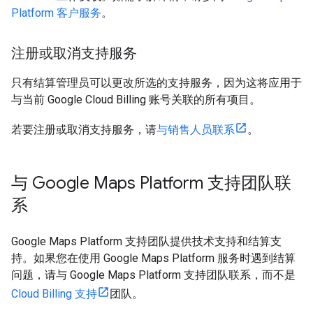
Platform 客户服务
。
注册或取消支持服务
只有结算管理员可以更改所选的支持服务，因为这将应用于
与当前 Google Cloud Billing 账号关联的所有项目。
若要注册或取消支持服务，请
与销售人员联系
。
与 Google Maps Platform 支持团队联
系
Google Maps Platform 支持团队提供技术支持和结算支
持。如果您在使用 Google Maps Platform 服务时遇到结算
问题，请与 Google Maps Platform 支持团队联系，而不是
Cloud Billing 支持
团队。