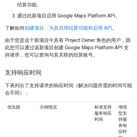
结算功能。
通过此新项目启用 Google Maps Platform API。
了解如何
创建项目、为其启用结算功能和启用 API
。
由于您是这个新项目中具有 Project Owner 角色的用户，因
此您可以通过该新项目创建 Google Maps Platform API 支
持请求，也可以查询与其关联的结算账号。
支持响应时间
下表列出了支持请求的响应时间（解决问题所需的时间可能
会不同）：
优先级
示例情况
标准支持
增强
服务响应
型支
时间
持服
务响
应时