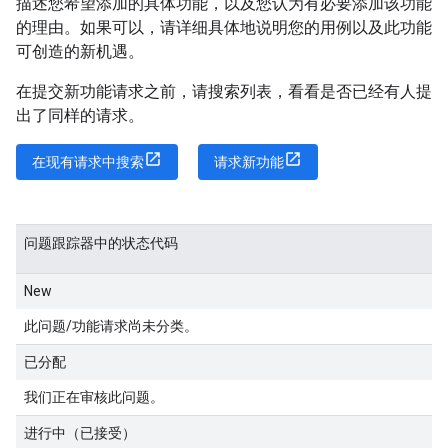
描述您希望添加的具体功能，以及您认为有必要添加该功能
的理由。如果可以，请详细具体地说明您的用例以及此功能
可创造的新机遇。
在提交新功能请求之前，请搜索列表，看看是否已经有人提
出了同样的请求。
在现有请求中搜索
请求新功能
问题跟踪器中的状态代码
New
此问题/功能请求尚未分类。
已分配
我们正在审核此问题。
进行中（已接受）