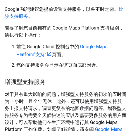
Google 强烈建议您提前设置支持服务，以备不时之需。
比
较支持服务
。
若要了解您目前拥有的 Google Maps Platform 支持级别，
请执行以下操作：
前往 Google Cloud 控制台中的
Google Maps
Platform“支持”
页面。
您的支持服务会显示在该页面底部附近。
增强型支持服务
对于具有重大影响的问题，增强型支持服务的初次响应时间
为 1 小时，且全年无休；此外，还可以使用增强型支持服
务上报支持请求，调查更复杂的地图数据问题等。增强型支
持服务专为需要全天候快速响应以及需要更多服务的用户而
设计，可以帮助他们在生产环境中运行其 Google Maps
Platform 工作负载。如需了解详情，请参阅
Google Maps