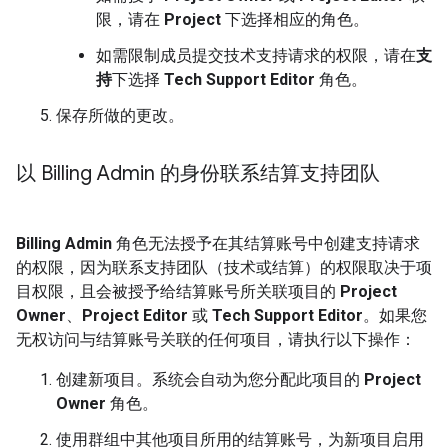
限，请在
Project
下选择相应的角色。
如需限制成员提交技术支持请求的权限，请在
支
持
下选择
Tech Support Editor
角色。
保存所做的更改。
以 Billing Admin 的身份联系结算支持团队
Billing Admin
角色无法授予在其结算账号中创建支持请求
的权限，因为联系支持团队（技术或结算）的权限取决于项
目权限，且会被授予给结算账号所关联项目的
Project
Owner
、
Project Editor
或
Tech Support Editor
。如果您
无权访问与结算账号关联的任何项目，请执行以下操作：
创建新项目。系统会自动为您分配此项目的
Project
Owner
角色。
使用群组中其他项目所用的结算账号，为新项目启用