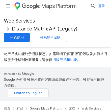
Maps Platform
登录
Web Services
Distance Matrix API (Legacy)
开始使用
联系销售团队
此产品或功能处于旧版状态。如需详细了解“旧版”阶段以及如何从旧
版服务迁移到较新服务，请参阅
旧版产品和功能
。
Google 会使用 AI 技术将内容翻译成您偏好的语言。AI 翻译可能包
含错误。
首页
产品
Google Maps Platform
文档
Web Services