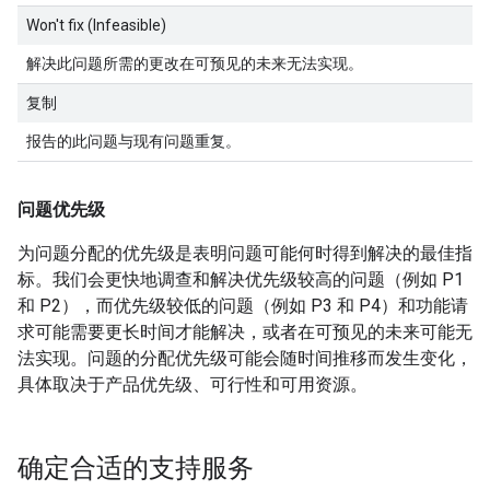
Won't fix (Infeasible)
解决此问题所需的更改在可预见的未来无法实现。
复制
报告的此问题与现有问题重复。
问题优先级
为问题分配的优先级是表明问题可能何时得到解决的最佳指
标。我们会更快地调查和解决优先级较高的问题（例如 P1
和 P2），而优先级较低的问题（例如 P3 和 P4）和功能请
求可能需要更长时间才能解决，或者在可预见的未来可能无
法实现。问题的分配优先级可能会随时间推移而发生变化，
具体取决于产品优先级、可行性和可用资源。
确定合适的支持服务