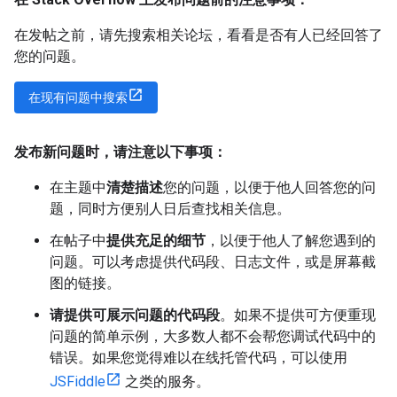
在发帖之前，请先搜索相关论坛，看看是否有人已经回答了
您的问题。
在现有问题中搜索
发布新问题时，请注意以下事项：
在主题中
清楚描述
您的问题，以便于他人回答您的问
题，同时方便别人日后查找相关信息。
在帖子中
提供充足的细节
，以便于他人了解您遇到的
问题。可以考虑提供代码段、日志文件，或是屏幕截
图的链接。
请提供可展示问题的代码段
。如果不提供可方便重现
问题的简单示例，大多数人都不会帮您调试代码中的
错误。如果您觉得难以在线托管代码，可以使用
JSFiddle
之类的服务。