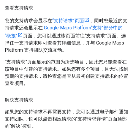
查看支持请求
您的支持请求会显示在
“支持请求”页面
，同时您最近的支
持请求还会显示在
Google Maps Platform“支持”部分中的
“概览”
页面，您可以通过该页面前往“支持请求”页面。选
择任一支持请求即可查看其详细信息，并与 Google Maps
Platform 支持团队交流互动。
“支持请求”页面显示的范围为所选项目，因此您只能查看在
该项目中创建的支持请求。如果您有多个项目，且无法找到
预期的支持请求，请检查您是否从最初创建支持请求的位置
查看项目。
解决支持请求
如果您的支持请求不再需要支持，您可以通过电子邮件通知
支持团队，也可以点击相应请求的“支持请求详情”页面顶部
的“解决”按钮。