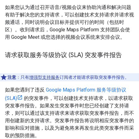
如果您认为通过召开语音/视频会议来协助沟通和解决问题
有助于解决您的支持请求，可以创建技术支持请求并请求视
频通话，同时说明会议目标并提供可行的时间（包括时
区）。收到请求后，Google Maps Platform 支持团队会使
用 Google Meet 或您选择的视频会议系统来安排会议。
请求获取服务等级协议 (SLA) 突发事件报告
注意
：只有
增强型支持服务
订阅者才能请求获取突发事件报告。
如果您遇到了违反
Google Maps Platform 服务等级协议
(SLA)
的突发事件，可以创建技术支持请求，以请求获取
突发事件报告。如果发生突发事件时您已经创建了支持请
求，则可以通过该支持请求来请求获取突发事件报告，而不
用创建新的支持请求。突发事件报告将说明相应突发事件的
影响和应对措施，以及为避免将来再发生此类突发事件而采
取的预防措施。