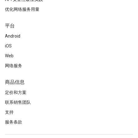
优化网络服务用量
平台
Android
iOS
Web
网络服务
商品信息
定价和方案
联系销售团队
支持
服务条款