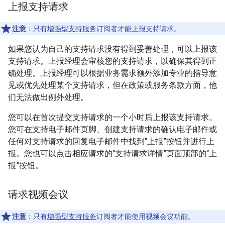
上报支持请求
注意
：只有
增强型支持服务
订阅者才能上报支持请求。
如果您认为自己的支持请求没有得到妥善处理，可以上报该
支持请求。上报经理会审核您的支持请求，以确保其得到正
确处理。上报经理可以根据业务需求额外添加专业的指导意
见或优先处理某个支持请求，但在政策或服务条款方面，他
们无法做出例外处理。
您可以在首次提交支持请求的一个小时后上报该支持请求。
您可在支持电子邮件页脚、创建支持请求的确认电子邮件或
任何对支持请求的回复电子邮件中找到“上报”按钮并进行上
报。您也可以点击相应请求的“支持请求详情”页面顶部的“上
报”按钮。
请求视频会议
注意
：只有
增强型支持服务
订阅者才能使用视频会议功能。