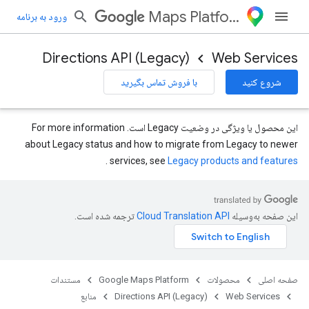
Maps Platform
ورود به برنامه
Directions API (Legacy)
Web Services
شروع کنید
با فروش تماس بگیرید
این محصول یا ویژگی در وضعیت Legacy است. For more information
about Legacy status and how to migrate from Legacy to newer
.
services, see
Legacy products and features
این صفحه به‌وسیله
ترجمه شده است.
صفحه اصلی
محصولات
Google Maps Platform
مستندات
Web Services
Directions API (Legacy)
منابع