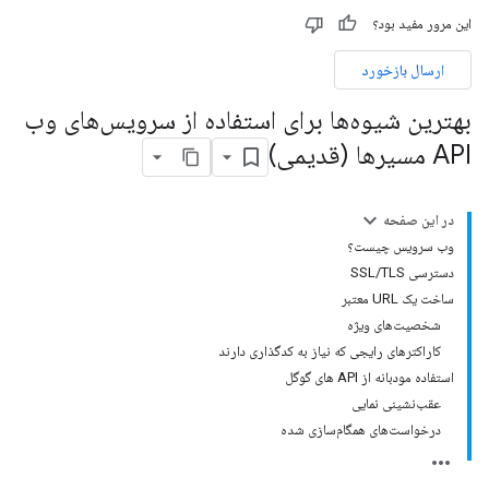
این مرور مفید بود؟
ارسال بازخورد
بهترین شیوه‌ها برای استفاده از سرویس‌های وب
API مسیرها (قدیمی)
در این صفحه
وب سرویس چیست؟
دسترسی SSL/TLS
ساخت یک URL معتبر
شخصیت‌های ویژه
کاراکترهای رایجی که نیاز به کدگذاری دارند
استفاده مودبانه از API های گوگل
عقب‌نشینی نمایی
درخواست‌های همگام‌سازی شده