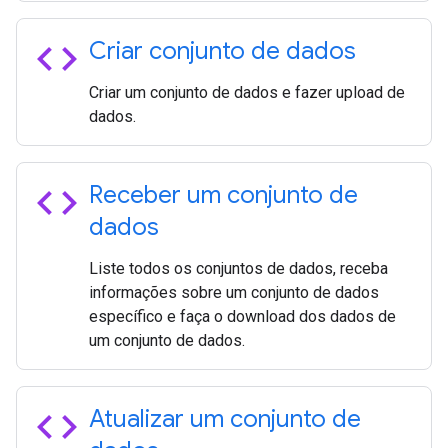
code
Criar conjunto de dados
Criar um conjunto de dados e fazer upload de
dados.
code
Receber um conjunto de
dados
Liste todos os conjuntos de dados, receba
informações sobre um conjunto de dados
específico e faça o download dos dados de
um conjunto de dados.
code
Atualizar um conjunto de