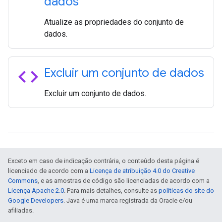
dados
Atualize as propriedades do conjunto de
dados.
code
Excluir um conjunto de dados
Excluir um conjunto de dados.
Exceto em caso de indicação contrária, o conteúdo desta página é
licenciado de acordo com a
Licença de atribuição 4.0 do Creative
Commons
, e as amostras de código são licenciadas de acordo com a
Licença Apache 2.0
. Para mais detalhes, consulte as
políticas do site do
Google Developers
. Java é uma marca registrada da Oracle e/ou
afiliadas.