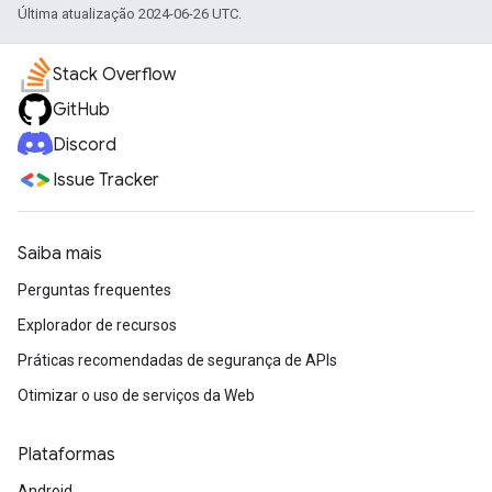
Última atualização 2024-06-26 UTC.
Stack Overflow
GitHub
Discord
Issue Tracker
Saiba mais
Perguntas frequentes
Explorador de recursos
Práticas recomendadas de segurança de APIs
Otimizar o uso de serviços da Web
Plataformas
Android