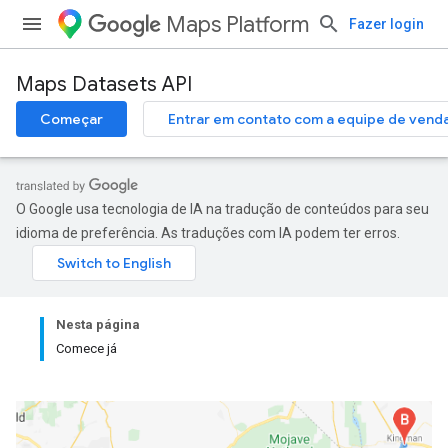
Maps Platform
Fazer login
Maps Datasets API
Começar
Entrar em contato com a equipe de vend
O Google usa tecnologia de IA na tradução de conteúdos para seu
idioma de preferência. As traduções com IA podem ter erros.
Nesta página
Comece já