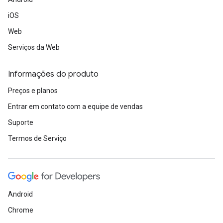
iOS
Web
Serviços da Web
Informações do produto
Preços e planos
Entrar em contato com a equipe de vendas
Suporte
Termos de Serviço
Android
Chrome