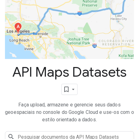
API Maps Datasets
Faça upload, armazene e gerencie seus dados
geoespaciais no console do Google Cloud e use-os com o
estilo orientado a dados.