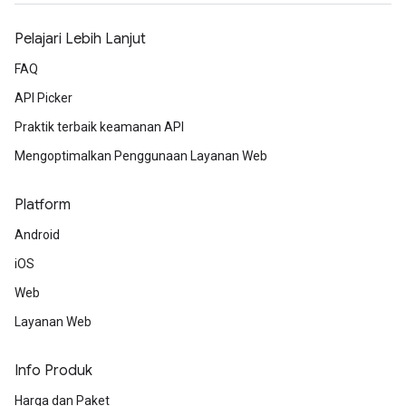
Pelajari Lebih Lanjut
FAQ
API Picker
Praktik terbaik keamanan API
Mengoptimalkan Penggunaan Layanan Web
Platform
Android
iOS
Web
Layanan Web
Info Produk
Harga dan Paket