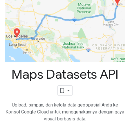
Maps Datasets API
Upload, simpan, dan kelola data geospasial Anda ke
Konsol Google Cloud untuk menggunakannya dengan gaya
visual berbasis data.