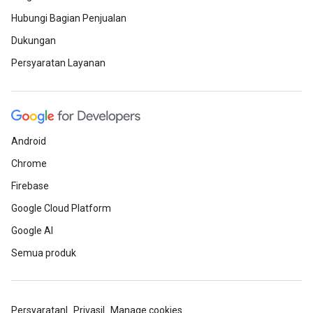
Hubungi Bagian Penjualan
Dukungan
Persyaratan Layanan
Android
Chrome
Firebase
Google Cloud Platform
Google AI
Semua produk
Persyaratan
Privasi
Manage cookies