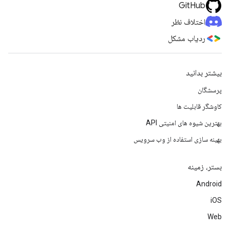
GitHub
اختلاف نظر
ردیاب مشکل
بیشتر بدانید
پرسشگان
کاوشگر قابلیت ها
بهترین شیوه های امنیتی API
بهینه سازی استفاده از وب سرویس
بستر، زمینه
Android
iOS
Web