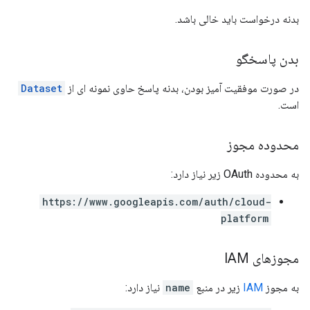
بدنه درخواست باید خالی باشد.
بدن پاسخگو
در صورت موفقیت آمیز بودن، بدنه پاسخ حاوی نمونه ای از
Dataset
است.
محدوده مجوز
به محدوده OAuth زیر نیاز دارد:
https://www.googleapis.com/auth/cloud-
platform
مجوزهای IAM
به مجوز
IAM
زیر در منبع
name
نیاز دارد: