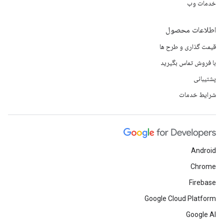
خدمات وب
اطلاعات محصول
قیمت گذاری و طرح ها
با فروش تماس بگیرید
پشتیبانی
شرایط خدمات
Android
Chrome
Firebase
Google Cloud Platform
Google AI