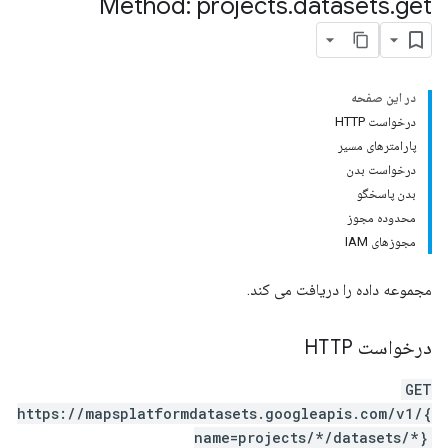
Method: projects
.
datasets
.
get
در این صفحه
درخواست HTTP
پارامترهای مسیر
درخواست بدن
بدن پاسخگو
محدوده مجوز
مجوزهای IAM
مجموعه داده را دریافت می کند.
درخواست HTTP
GET
https://mapsplatformdatasets.googleapis.com/v1/{
name=projects/*/datasets/*}