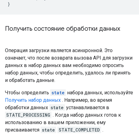
Получить состояние обработки данных
Операция загрузки является асинхронной. Это
означает, что после возврата вызова API для загрузки
данных в набор данных вам необходимо опросить
набор данных, чтобы определить, удалось ли принять
и обработать данные.
Чтобы определить
state
набора данных, используйте
Получить набор данных
. Например, во время
обработки данных
state
устанавливается в
STATE_PROCESSING
. Когда набор данных готов к
использованию в вашем приложении, ему
присваивается
state
STATE_COMPLETED
.