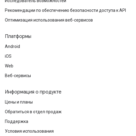
Исследователь возможностей
Рекомендации по обеспечению безопасности доступа к API
Оптимизация использования веб-сервисов
Платформы
Android
iOS
Web
Веб-сервисы
Информация о продукте
Цены и планы
Обратиться в отдел продаж
Поддержка
Условия использования