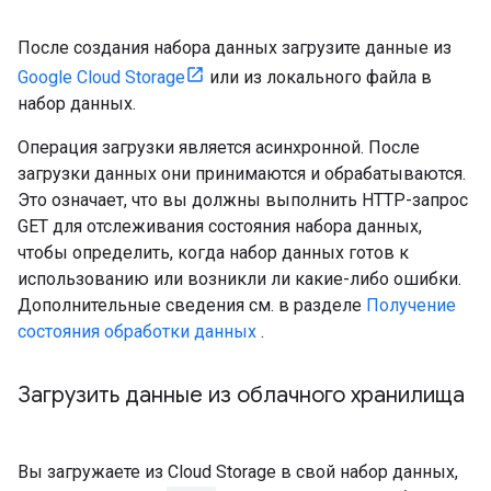
После создания набора данных загрузите данные из
Google Cloud Storage
или из локального файла в
набор данных.
Операция загрузки является асинхронной. После
загрузки данных они принимаются и обрабатываются.
Это означает, что вы должны выполнить HTTP-запрос
GET для отслеживания состояния набора данных,
чтобы определить, когда набор данных готов к
использованию или возникли ли какие-либо ошибки.
Дополнительные сведения см. в разделе
Получение
состояния обработки данных
.
Загрузить данные из облачного хранилища
Вы загружаете из Cloud Storage в свой набор данных,