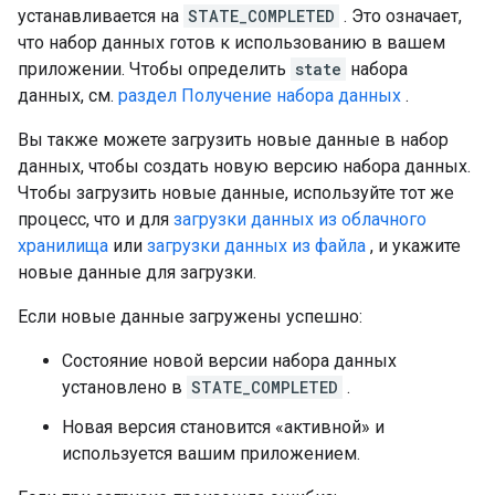
устанавливается на
STATE_COMPLETED
. Это означает,
что набор данных готов к использованию в вашем
приложении. Чтобы определить
state
набора
данных, см.
раздел Получение набора данных
.
Вы также можете загрузить новые данные в набор
данных, чтобы создать новую версию набора данных.
Чтобы загрузить новые данные, используйте тот же
процесс, что и для
загрузки данных из облачного
хранилища
или
загрузки данных из файла
, и укажите
новые данные для загрузки.
Если новые данные загружены успешно:
Состояние новой версии набора данных
установлено в
STATE_COMPLETED
.
Новая версия становится «активной» и
используется вашим приложением.