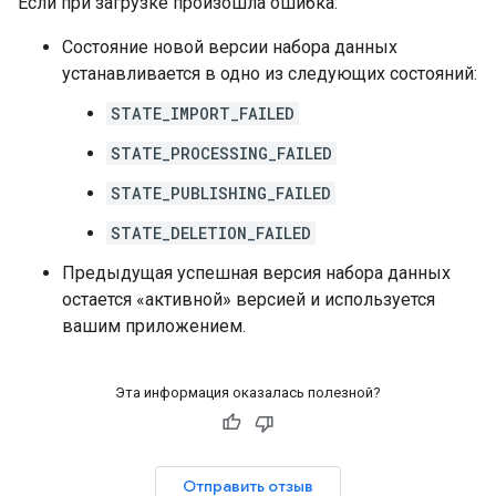
Если при загрузке произошла ошибка:
Состояние новой версии набора данных
устанавливается в одно из следующих состояний:
STATE_IMPORT_FAILED
STATE_PROCESSING_FAILED
STATE_PUBLISHING_FAILED
STATE_DELETION_FAILED
Предыдущая успешная версия набора данных
остается «активной» версией и используется
вашим приложением.
Эта информация оказалась полезной?
Отправить отзыв