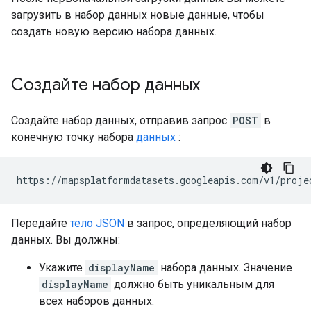
загрузить в набор данных новые данные, чтобы
создать новую версию набора данных.
Создайте набор данных
Создайте набор данных, отправив запрос
POST
в
конечную точку набора
данных
:
https://mapsplatformdatasets.googleapis.com/v1/proje
Передайте
тело JSON
в запрос, определяющий набор
данных. Вы должны:
Укажите
displayName
набора данных. Значение
displayName
должно быть уникальным для
всех наборов данных.