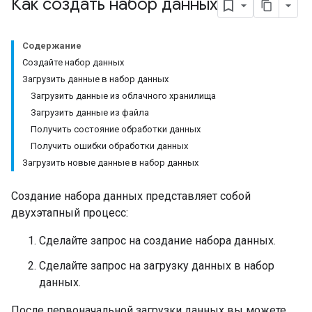
Как создать набор данных
Содержание
Создайте набор данных
Загрузить данные в набор данных
Загрузить данные из облачного хранилища
Загрузить данные из файла
Получить состояние обработки данных
Получить ошибки обработки данных
Загрузить новые данные в набор данных
Создание набора данных представляет собой
двухэтапный процесс:
Сделайте запрос на создание набора данных.
Сделайте запрос на загрузку данных в набор
данных.
После первоначальной загрузки данных вы можете