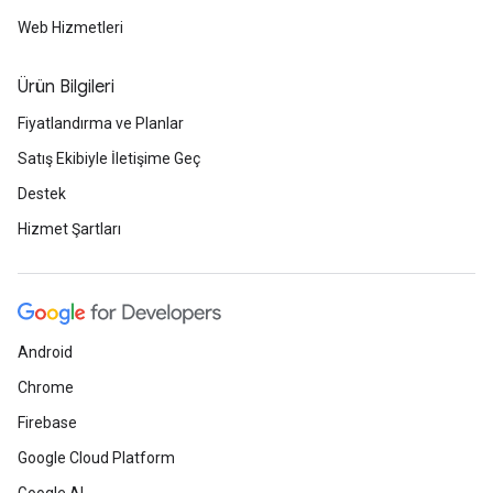
Web Hizmetleri
Ürün Bilgileri
Fiyatlandırma ve Planlar
Satış Ekibiyle İletişime Geç
Destek
Hizmet Şartları
Android
Chrome
Firebase
Google Cloud Platform