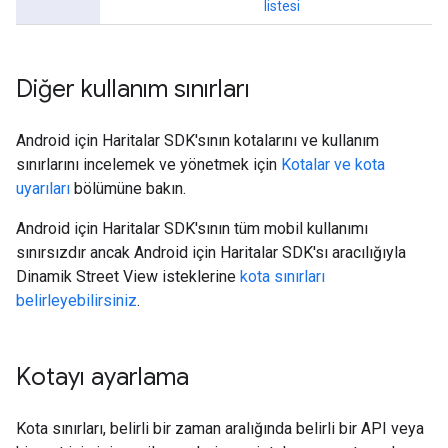
listesi
Diğer kullanım sınırları
Android için Haritalar SDK'sının kotalarını ve kullanım
sınırlarını incelemek ve yönetmek için
Kotalar ve kota
uyarıları
bölümüne bakın.
Android için Haritalar SDK'sının tüm mobil kullanımı
sınırsızdır ancak Android için Haritalar SDK'sı aracılığıyla
Dinamik Street View isteklerine
kota sınırları
belirleyebilirsiniz
.
Kotayı ayarlama
Kota sınırları, belirli bir zaman aralığında belirli bir API veya