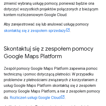
zmienić wybraną usługę pomocy, ponieważ będzie ona
dotyczyć wszystkich projektów połączonych z bieżącym
kontem rozliczeniowym Google Cloud.
Aby zarejestrować się lub anulować usługę pomocy
skontaktuj się z zespołem sprzedaży
.
Skontaktuj się z zespołem pomocy
Google Maps Platform
Zespół pomocy Google Maps Platform zapewnia pomoc
techniczną i pomoc dotyczącą płatności. W przypadku
problemów z płatnościami związanych z korzystaniem z
usług Google Maps Platform skontaktuj się z zespołem
pomocy Google Maps Platform, a nie z zespołem pomocy
ds.
Rozliczeń usługi Google Cloud
.