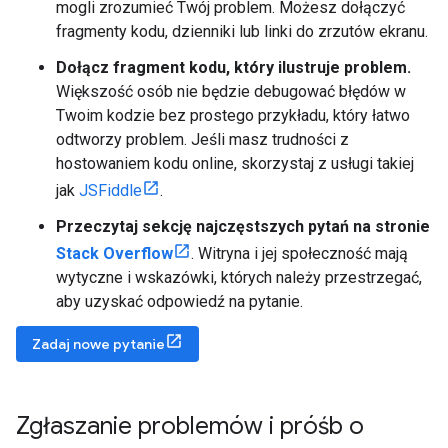
mogli zrozumieć Twój problem. Możesz dołączyć
fragmenty kodu, dzienniki lub linki do zrzutów ekranu.
Dołącz fragment kodu, który ilustruje problem.
Większość osób nie będzie debugować błędów w
Twoim kodzie bez prostego przykładu, który łatwo
odtworzy problem. Jeśli masz trudności z
hostowaniem kodu online, skorzystaj z usługi takiej
jak
JSFiddle
.
Przeczytaj sekcję najczęstszych pytań na stronie
Stack Overflow
. Witryna i jej społeczność mają
wytyczne i wskazówki, których należy przestrzegać,
aby uzyskać odpowiedź na pytanie.
Zadaj nowe pytanie
Zgłaszanie problemów i próśb o