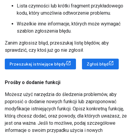
Lista czynności lub krótki fragment przykładowego
kodu, który umożliwia odtworzenie problemu.
Wszelkie inne informacje, których może wymagać
szablon zgłoszenia błędu.
Zanim zgłosisz błąd, przeszukaj listę błędów, aby
sprawdzić, czy ktoś już go nie zgłosił.
Przeszukaj istniejące błędy
Zgłoś błąd
Prośby o dodanie funkcji
Możesz użyć narzędzia do śledzenia problemów, aby
poprosić o dodanie nowych funkcji lub zaproponować
modyfikacje istniejących funkcji. Opisz konkretną funkcję,
którą chcesz dodać, oraz powody, dla których uważasz, że
jest ona ważna. Jeśli to możliwe, podaj szczegółowe
informacje o swoim przypadku użycia i nowych