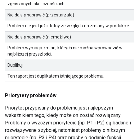
zgłoszonych okolicznościach.
Nie da się naprawić (przestarzałe)
Problem nie jest już istotny ze względu na zmiany w produkcie.
Nie da się naprawić (niemożliwe)
Problem wymaga zmian, których nie można wprowadzić w
najbliższej przyszłości.
Duplikuj
Ten raport jest duplikatem istniejącego problemu.
Priorytety problemów
Priorytet przypisany do problemu jest najlepszym
wskaźnikiem tego, kiedy może on zostać rozwiązany.
Problemy o wyższym priorytecie (np. P1 i P2) są badane i
rozwiązywane szybciej, natomiast problemy o niższym
priorytecie (np. P3 i P4) oraz prośby o dodanie funkcji