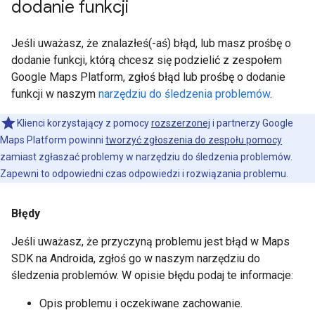
dodanie funkcji
Jeśli uważasz, że znalazłeś(-aś) błąd, lub masz prośbę o
dodanie funkcji, którą chcesz się podzielić z zespołem
Google Maps Platform, zgłoś błąd lub prośbę o dodanie
funkcji w naszym
narzędziu do śledzenia problemów
.
Klienci korzystający z pomocy
rozszerzonej
i partnerzy Google
Maps Platform powinni
tworzyć zgłoszenia do zespołu pomocy
zamiast zgłaszać problemy w narzędziu do śledzenia problemów.
Zapewni to odpowiedni czas odpowiedzi i rozwiązania problemu.
Błędy
Jeśli uważasz, że przyczyną problemu jest błąd w Maps
SDK na Androida, zgłoś go w naszym narzędziu do
śledzenia problemów. W opisie błędu podaj te informacje:
Opis problemu i oczekiwane zachowanie.