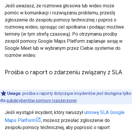
Jeśli uważasz, że rozmowa głosowa lub wideo może
pomóc w komunikacji i rozwiązaniu problemu, prześlij
zgłoszenie do zespołu pomocy technicznej i poproś o
rozmowę wideo, opisując cel spotkania i podając możliwe
terminy (w tym strefę czasową). Po otrzymaniu prośby
zespół pomocy Google Maps Platform zaplanuje sesję w
Google Meet lub w wybranym przez Ciebie systemie do
rozmów wideo.
Prośba o raport o zdarzeniu związany z SLA
Uwaga:
prośba o raporty dotyczące incydentów jest dostępna tylko
dla
subskrybentów pomocy rozszerzonej
.
Jeśli wystąpił incydent, który naruszył
umowę SLA Google
Maps Platform
, możesz przesłać zgłoszenie do
zespołu pomocy technicznej, aby poprosić o raport