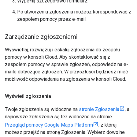
Wypełnij szczegółowo formularz.
Po utworzeniu zgłoszenia możesz korespondować z
zespołem pomocy przez e-mail.
Zarządzanie zgłoszeniami
Wyświetlaj, rozwiązuj i eskaluj zgłoszenia do zespołu
pomocy w konsoli Cloud. Aby skontaktować się z
zespołem pomocy w sprawie zgłoszeń, odpowiedz na e-
maile dotyczące zgłoszeń. W przyszłości będziesz mieć
możliwość odpowiadania na zgłoszenia w konsoli Cloud.
Wyświetl zgłoszenia
Twoje zgłoszenia są widoczne na
stronie Zgłoszenia
, a
najnowsze zgłoszenia są też widoczne na stronie
Przegląd pomocy Google Maps Platform
, z której
możesz przejść na stronę Zgłoszenia. Wybierz dowolne