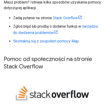
Masz problem? Istnieje kilka sposobów uzyskania pomocy
dotyczącej aplikacji.
Zadaj pytanie na stronie
Stack Overflow
.
Zgłoś błąd lub prośbę o dodanie funkcji w
narzędziu
do śledzenia problemów
.
Skontaktuj się z zespołem pomocy Map
.
Pomoc od społeczności na stronie
Stack Overflow