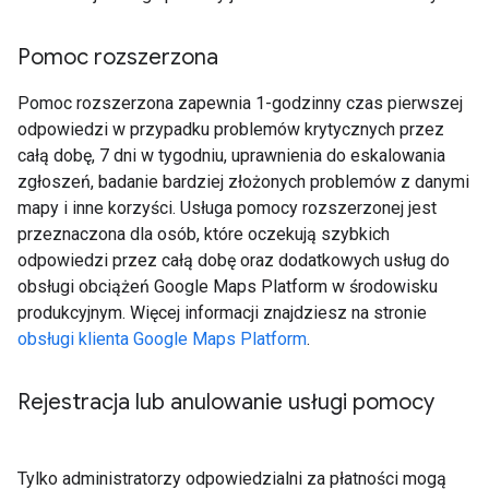
Pomoc rozszerzona
Pomoc rozszerzona zapewnia 1-godzinny czas pierwszej
odpowiedzi w przypadku problemów krytycznych przez
całą dobę, 7 dni w tygodniu, uprawnienia do eskalowania
zgłoszeń, badanie bardziej złożonych problemów z danymi
mapy i inne korzyści. Usługa pomocy rozszerzonej jest
przeznaczona dla osób, które oczekują szybkich
odpowiedzi przez całą dobę oraz dodatkowych usług do
obsługi obciążeń Google Maps Platform w środowisku
produkcyjnym. Więcej informacji znajdziesz na stronie
obsługi klienta Google Maps Platform
.
Rejestracja lub anulowanie usługi pomocy
Tylko administratorzy odpowiedzialni za płatności mogą