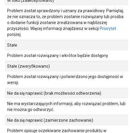
W toku (zaakceptowano)
Problem został sprawdzony i uznany za prawidłowy. Pamiętaj,
że nie oznacza to, że problem zostanie rozwiązany lub prośba
o dodanie funkcji zostanie zrealizowana w najbliższej
przyszłości. Więcej informacji znajdziesz w sekcji
Priorytet
poniżej.
Stałe
Problem został rozwiązany i wkrótce będzie dostępny.
Stałe (zweryfikowano)
Problem został rozwiązany i potwierdzono jego dostępność w
wersji.
Nie da się naprawić (brak możliwości odtworzenia)
Nie ma wystarczających informacji, aby rozwiązać problem, lub
nie można go odtworzyć.
Nie da się naprawić (zamierzone zachowanie)
Problem opisuje oczekiwane zachowanie produktu w