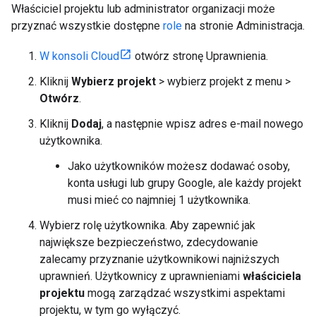
Właściciel projektu lub administrator organizacji może
przyznać wszystkie dostępne
role
na stronie Administracja.
W konsoli Cloud
otwórz stronę Uprawnienia.
Kliknij
Wybierz projekt
> wybierz projekt z menu >
Otwórz
.
Kliknij
Dodaj
, a następnie wpisz adres e-mail nowego
użytkownika.
Jako użytkowników możesz dodawać osoby,
konta usługi lub grupy Google, ale każdy projekt
musi mieć co najmniej 1 użytkownika.
Wybierz rolę użytkownika. Aby zapewnić jak
największe bezpieczeństwo, zdecydowanie
zalecamy przyznanie użytkownikowi najniższych
uprawnień. Użytkownicy z uprawnieniami
właściciela
projektu
mogą zarządzać wszystkimi aspektami
projektu, w tym go wyłączyć.