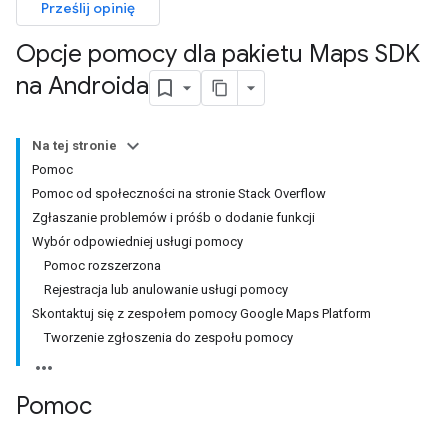
Prześlij opinię
Opcje pomocy dla pakietu Maps SDK
na Androida
Na tej stronie
Pomoc
Pomoc od społeczności na stronie Stack Overflow
Zgłaszanie problemów i próśb o dodanie funkcji
Wybór odpowiedniej usługi pomocy
Pomoc rozszerzona
Rejestracja lub anulowanie usługi pomocy
Skontaktuj się z zespołem pomocy Google Maps Platform
Tworzenie zgłoszenia do zespołu pomocy
Pomoc