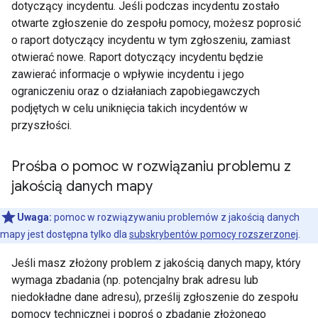
dotyczący incydentu. Jeśli podczas incydentu zostało
otwarte zgłoszenie do zespołu pomocy, możesz poprosić
o raport dotyczący incydentu w tym zgłoszeniu, zamiast
otwierać nowe. Raport dotyczący incydentu będzie
zawierać informacje o wpływie incydentu i jego
ograniczeniu oraz o działaniach zapobiegawczych
podjętych w celu uniknięcia takich incydentów w
przyszłości.
Prośba o pomoc w rozwiązaniu problemu z
jakością danych mapy
Uwaga:
pomoc w rozwiązywaniu problemów z jakością danych
mapy jest dostępna tylko dla
subskrybentów pomocy rozszerzonej
.
Jeśli masz złożony problem z jakością danych mapy, który
wymaga zbadania (np. potencjalny brak adresu lub
niedokładne dane adresu), prześlij zgłoszenie do zespołu
pomocy technicznej i poproś o zbadanie złożonego