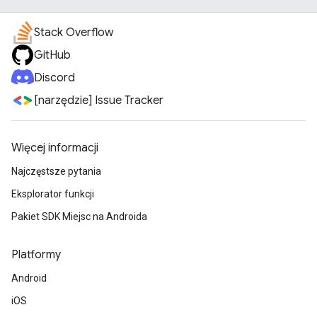
Stack Overflow
GitHub
Discord
[narzędzie] Issue Tracker
Więcej informacji
Najczęstsze pytania
Eksplorator funkcji
Pakiet SDK Miejsc na Androida
Platformy
Android
iOS