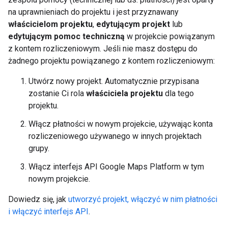
na uprawnieniach do projektu i jest przyznawany
właścicielom projektu
,
edytującym projekt
lub
edytującym pomoc techniczną
w projekcie powiązanym
z kontem rozliczeniowym. Jeśli nie masz dostępu do
żadnego projektu powiązanego z kontem rozliczeniowym:
Utwórz nowy projekt. Automatycznie przypisana
zostanie Ci rola
właściciela projektu
dla tego
projektu.
Włącz płatności w nowym projekcie, używając konta
rozliczeniowego używanego w innych projektach
grupy.
Włącz interfejs API Google Maps Platform w tym
nowym projekcie.
Dowiedz się, jak
utworzyć projekt, włączyć w nim płatności
i włączyć interfejs API
.