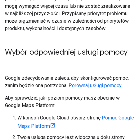
mogą wymagać więcej czasu lub nie zostać zrealizowane
w najbliższej przyszłości. Przypisany priorytet problemu
może się zmieniać w czasie w zależności od priorytetów
produktu, wykonalności i dostępnych zasobów.
Wybór odpowiedniej usługi pomocy
Google zdecydowanie zaleca, aby skonfigurować pomoc,
zanim będzie ona potrzebna.
Porównaj usługi pomocy
.
Aby sprawdzić, jaki poziom pomocy masz obecnie w
Google Maps Platform:
W konsoli Google Cloud otwórz stronę
Pomoc Google
Maps Platform
.
Twoja usługa pomocy jest widoczna u dołu strony.