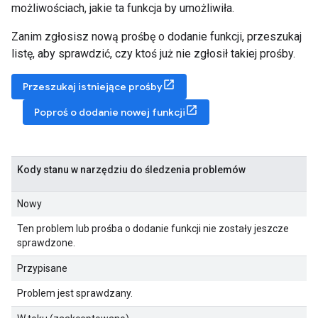
możliwościach, jakie ta funkcja by umożliwiła.
Zanim zgłosisz nową prośbę o dodanie funkcji, przeszukaj
listę, aby sprawdzić, czy ktoś już nie zgłosił takiej prośby.
Przeszukaj istniejące prośby
Poproś o dodanie nowej funkcji
Kody stanu w narzędziu do śledzenia problemów
Nowy
Ten problem lub prośba o dodanie funkcji nie zostały jeszcze
sprawdzone.
Przypisane
Problem jest sprawdzany.