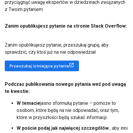
przyciągnąć uwagę ekspertów w dziedzinach związanych
z Twoim pytaniem.
Zanim opublikujesz pytanie na stronie Stack Overflow:
Zanim opublikujesz pytanie, przeszukaj grupę, aby
sprawdzić, czy ktoś już na nie odpowiedział.
Przeszukaj istniejące pytania
Podczas publikowania nowego pytania weź pod uwagę
te kwestie:
W temacie
jasno sformułuj pytanie – pomoże to
osobom, które będą na nie odpowiadać, oraz tym,
które w przyszłości będą szukać informacji.
W poście podaj jak najwięcej szczegółów
, aby inni