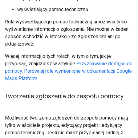
wyświetlający pomoc techniczną
Rola wyświetlającego pomoc techniczną umożliwia tylko
wyświetlanie informacji o zgłoszeniu. Nie można w żaden
sposób wchodzić w interakcję ze zgłoszeniem ani go
aktualizować.
Więcej informacji o tych rolach, w tym o tym, jak je
przypisać, znajdziesz w artykule
Przyznawanie dostępu do
pomocy
.
Porównaj role wymienione w dokumentacji Google
Maps Platform.
Tworzenie zgłoszenia do zespołu pomocy
Możliwość tworzenia zgłoszeń do zespołu pomocy mają
tylko właściciele projektu, edytujący projekt i edytujący
pomoc techniczną. Jeśli nie masz przypisanej żadnej z