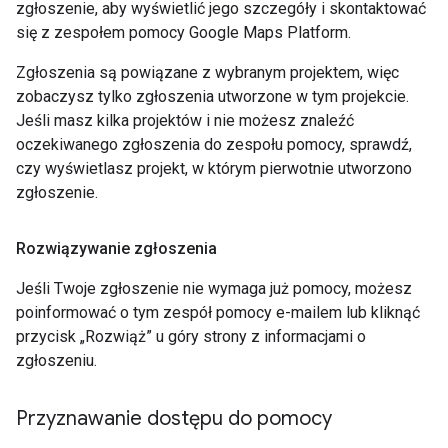
zgłoszenie, aby wyświetlić jego szczegóły i skontaktować
się z zespołem pomocy Google Maps Platform.
Zgłoszenia są powiązane z wybranym projektem, więc
zobaczysz tylko zgłoszenia utworzone w tym projekcie.
Jeśli masz kilka projektów i nie możesz znaleźć
oczekiwanego zgłoszenia do zespołu pomocy, sprawdź,
czy wyświetlasz projekt, w którym pierwotnie utworzono
zgłoszenie.
Rozwiązywanie zgłoszenia
Jeśli Twoje zgłoszenie nie wymaga już pomocy, możesz
poinformować o tym zespół pomocy e-mailem lub kliknąć
przycisk „Rozwiąż” u góry strony z informacjami o
zgłoszeniu.
Przyznawanie dostępu do pomocy