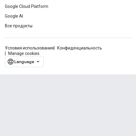
Google Cloud Platform
Google AI
Все продукты
Условия использования
Конфиденциальность
Manage cookies