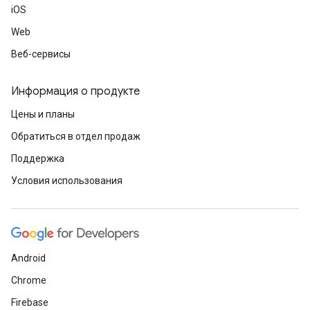
iOS
Web
Веб-сервисы
Информация о продукте
Цены и планы
Обратиться в отдел продаж
Поддержка
Условия использования
Android
Chrome
Firebase