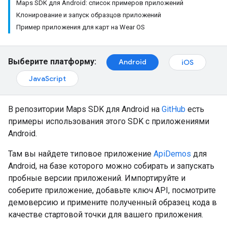
Maps SDK для Android: список примеров приложений
Клонирование и запуск образцов приложений
Пример приложения для карт на Wear OS
Выберите платформу:
Android
iOS
JavaScript
В репозитории Maps SDK для Android на
GitHub
есть
примеры использования этого SDK с приложениями
Android.
Там вы найдете типовое приложение
ApiDemos
для
Android, на базе которого можно собирать и запускать
пробные версии приложений. Импортируйте и
соберите приложение, добавьте ключ API, посмотрите
демоверсию и примените полученный образец кода в
качестве стартовой точки для вашего приложения.