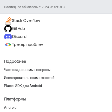
Последнее обновление: 2024-05-09 UTC.
Stack Overflow
GitHub
Discord
Трекер проблем
Подробнее
Часто задаваемые вопросы
Исследователь возможностей
Places SDK для Android
Платформы
Android