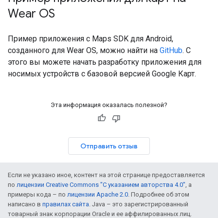
Wear OS
Пример приложения с Maps SDK для Android,
созданного для Wear OS, можно найти на
GitHub
. С
этого вы можете начать разработку приложения для
носимых устройств с базовой версией Google Карт.
Эта информация оказалась полезной?
Отправить отзыв
Если не указано иное, контент на этой странице предоставляется
по
лицензии Creative Commons "С указанием авторства 4.0"
, а
примеры кода – по
лицензии Apache 2.0
. Подробнее об этом
написано в
правилах сайта
. Java – это зарегистрированный
товарный знак корпорации Oracle и ее аффилированных лиц.