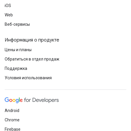
iOS
Web
Веб-сервисы
Информация о продукте
Цены и планы
Обратиться в отдел продаж
Поддержка
Условия использования
Android
Chrome
Firebase