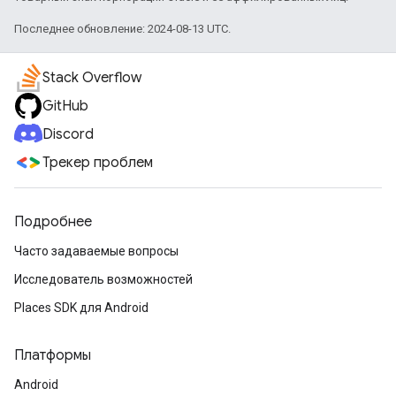
Последнее обновление: 2024-08-13 UTC.
Stack Overflow
GitHub
Discord
Трекер проблем
Подробнее
Часто задаваемые вопросы
Исследователь возможностей
Places SDK для Android
Платформы
Android