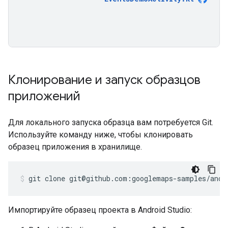
Клонирование и запуск образцов
приложений
Для локального запуска образца вам потребуется Git.
Используйте команду ниже, чтобы клонировать
образец приложения в хранилище.
git clone git@github.com:googlemaps-samples/andr
Импортируйте образец проекта в Android Studio: