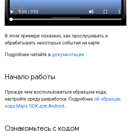
В этом примере показано, как прослушивать и
обрабатывать некоторые события на карте.
Подробнее читайте в
документации
.
Начало работы
Прежде чем воспользоваться образцом кода,
настройте среду разработки. Подробнее
об образцах
кода Maps SDK для Android
…
Ознакомьтесь с кодом