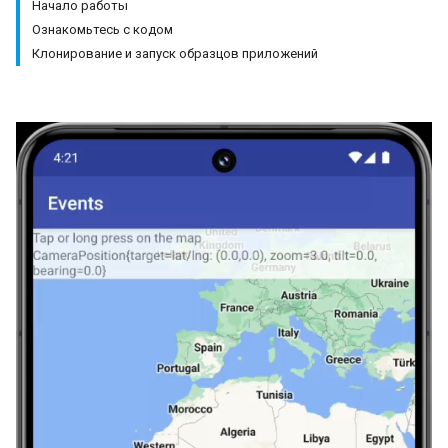
Начало работы
Ознакомьтесь с кодом
Клонирование и запуск образцов приложений