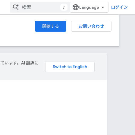
/
ログイン
開始する
お問い合わせ
しています。AI 翻訳に