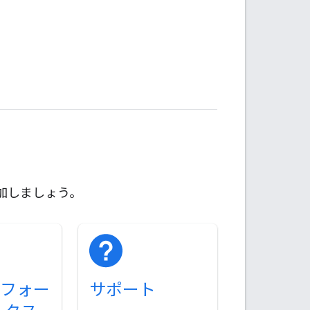
加しましょう。
フォー
サポート