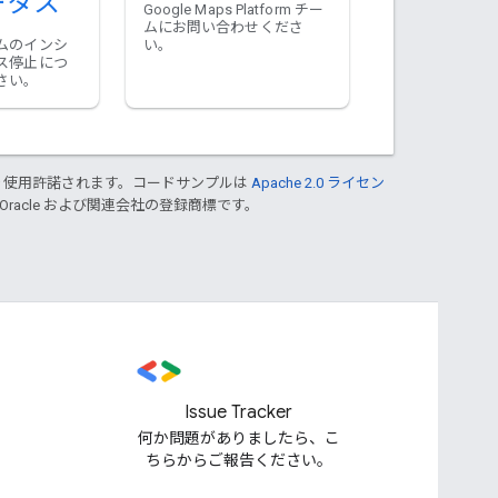
ータス
Google Maps Platform チー
ムにお問い合わせくださ
ムのインシ
い。
ス停止につ
さい。
り使用許諾されます。コードサンプルは
Apache 2.0 ライセン
 Oracle および関連会社の登録商標です。
Issue Tracker
何か問題がありましたら、こ
ちらからご報告ください。