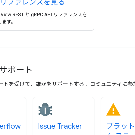
I リファレンスを見る
al View REST と gRPC API リファレンスを
します。
とサポート
ートを受けて、誰かをサポートする。コミュニティに参
erflow
Issue Tracker
プラット