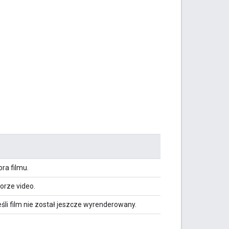
ra filmu.
orze video.
śli film nie został jeszcze wyrenderowany.