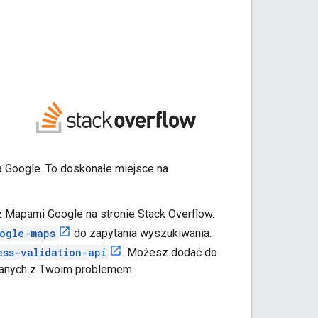
 Google. To doskonałe miejsce na
 Mapami Google na stronie Stack Overflow.
ogle-maps
do zapytania wyszukiwania.
ess-validation-api
. Możesz dodać do
zanych z Twoim problemem.