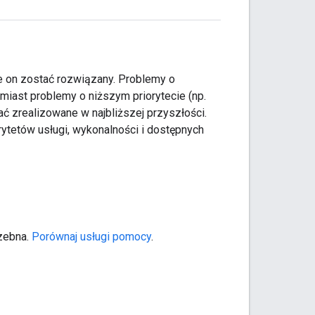
e on zostać rozwiązany. Problemy o
miast problemy o niższym priorytecie (np.
ć zrealizowane w najbliższej przyszłości.
ytetów usługi, wykonalności i dostępnych
zebna.
Porównaj usługi pomocy
.