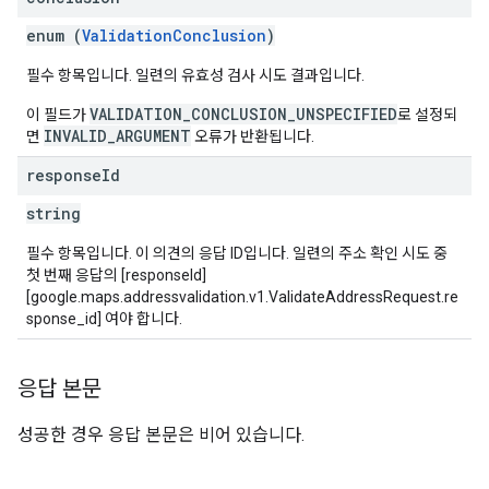
enum (
ValidationConclusion
)
필수 항목입니다. 일련의 유효성 검사 시도 결과입니다.
VALIDATION_CONCLUSION_UNSPECIFIED
이 필드가
로 설정되
INVALID_ARGUMENT
면
오류가 반환됩니다.
response
Id
string
필수 항목입니다. 이 의견의 응답 ID입니다. 일련의 주소 확인 시도 중
첫 번째 응답의 [responseId]
[google.maps.addressvalidation.v1.ValidateAddressRequest.re
sponse_id] 여야 합니다.
응답 본문
성공한 경우 응답 본문은 비어 있습니다.