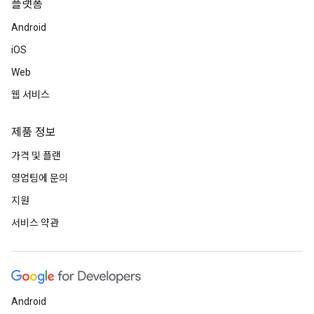
플랫폼
Android
iOS
Web
웹 서비스
제품 정보
가격 및 플랜
영업팀에 문의
지원
서비스 약관
Android