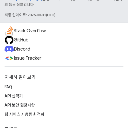
의 등록 상표입니다.
최종 업데이트: 2025-08-31(UTC)
Stack Overflow
GitHub
Discord
Issue Tracker
자세히 알아보기
FAQ
API 선택기
API 보안 권장사항
웹 서비스 사용량 최적화