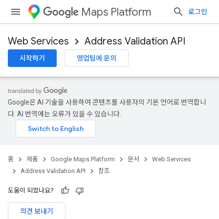
Maps Platform
로그인
Web Services
Address Validation API
시작하기
영업팀에 문의
Google은 AI 기술을 사용하여 콘텐츠를 사용자의 기본 언어로 번역합니
다. AI 번역에는 오류가 있을 수 있습니다.
홈
제품
Google Maps Platform
문서
Web Services
Address Validation API
참조
도움이 되었나요?
의견 보내기