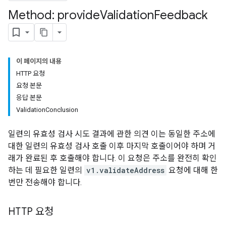
Method: provide
Validation
Feedback
이 페이지의 내용
HTTP 요청
요청 본문
응답 본문
ValidationConclusion
일련의 유효성 검사 시도 결과에 관한 의견 이는 동일한 주소에
대한 일련의 유효성 검사 호출 이후 마지막 호출이어야 하며 거
래가 완료된 후 호출해야 합니다. 이 요청은 주소를 완전히 확인
하는 데 필요한 일련의
v1.validateAddress
요청에 대해 한
번만 전송해야 합니다.
HTTP 요청