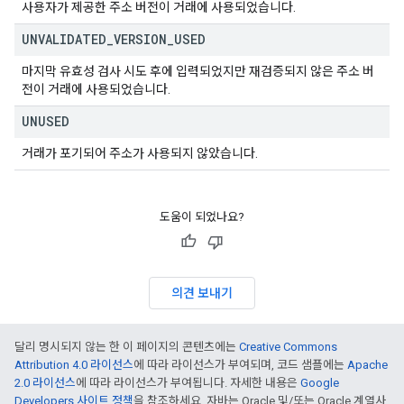
사용자가 제공한 주소 버전이 거래에 사용되었습니다.
UNVALIDATED
_
VERSION
_
USED
마지막 유효성 검사 시도 후에 입력되었지만 재검증되지 않은 주소 버
전이 거래에 사용되었습니다.
UNUSED
거래가 포기되어 주소가 사용되지 않았습니다.
도움이 되었나요?
의견 보내기
달리 명시되지 않는 한 이 페이지의 콘텐츠에는
Creative Commons
Attribution 4.0 라이선스
에 따라 라이선스가 부여되며, 코드 샘플에는
Apache
2.0 라이선스
에 따라 라이선스가 부여됩니다. 자세한 내용은
Google
Developers 사이트 정책
을 참조하세요. 자바는 Oracle 및/또는 Oracle 계열사