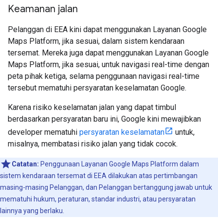
Keamanan jalan
Pelanggan di EEA kini dapat menggunakan Layanan Google
Maps Platform, jika sesuai, dalam sistem kendaraan
tersemat. Mereka juga dapat menggunakan Layanan Google
Maps Platform, jika sesuai, untuk navigasi real-time dengan
peta pihak ketiga, selama penggunaan navigasi real-time
tersebut mematuhi persyaratan keselamatan Google.
Karena risiko keselamatan jalan yang dapat timbul
berdasarkan persyaratan baru ini, Google kini mewajibkan
developer mematuhi
persyaratan keselamatan
untuk,
misalnya, membatasi risiko jalan yang tidak cocok.
Catatan:
Penggunaan Layanan Google Maps Platform dalam
sistem kendaraan tersemat di EEA dilakukan atas pertimbangan
masing-masing Pelanggan, dan Pelanggan bertanggung jawab untuk
mematuhi hukum, peraturan, standar industri, atau persyaratan
lainnya yang berlaku.