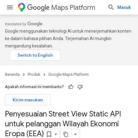
Maps Platform
Masuk
Google menggunakan teknologi AI untuk menerjemahkan konten
ke dalam bahasa pilihan Anda. Terjemahan AI mungkin
mengandung kesalahan.
Beranda
Produk
Google Maps Platform
Apakah informasi ini membantu?
Kirim masukan
Penyesuaian Street View Static API
untuk pelanggan Wilayah Ekonomi
Eropa (EEA)