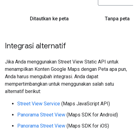
Ditautkan ke peta
Tanpa peta
Integrasi alternatif
Jika Anda menggunakan Street View Static API untuk
menampilkan Konten Google Maps dengan Peta apa pun,
Anda harus mengubah integrasi. Anda dapat
mempertimbangkan untuk menggunakan salah satu
alternatif berikut:
Street View Service
(Maps JavaScript API)
Panorama Street View
(Maps SDK for Android)
Panorama Street View
(Maps SDK for iOS)