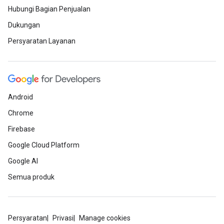
Hubungi Bagian Penjualan
Dukungan
Persyaratan Layanan
Android
Chrome
Firebase
Google Cloud Platform
Google AI
Semua produk
Persyaratan
Privasi
Manage cookies