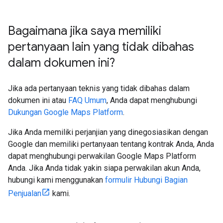
Bagaimana jika saya memiliki
pertanyaan lain yang tidak dibahas
dalam dokumen ini?
Jika ada pertanyaan teknis yang tidak dibahas dalam
dokumen ini atau
FAQ Umum
, Anda dapat menghubungi
Dukungan Google Maps Platform
.
Jika Anda memiliki perjanjian yang dinegosiasikan dengan
Google dan memiliki pertanyaan tentang kontrak Anda, Anda
dapat menghubungi perwakilan Google Maps Platform
Anda. Jika Anda tidak yakin siapa perwakilan akun Anda,
hubungi kami menggunakan
formulir Hubungi Bagian
Penjualan
kami.