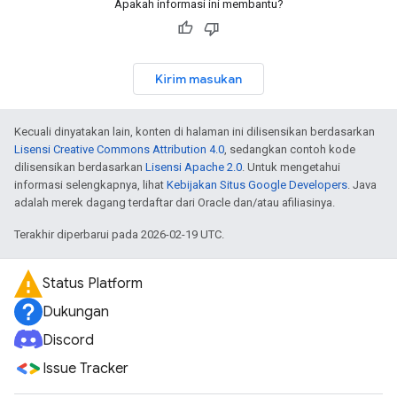
Apakah informasi ini membantu?
Kirim masukan
Kecuali dinyatakan lain, konten di halaman ini dilisensikan berdasarkan
Lisensi Creative Commons Attribution 4.0
, sedangkan contoh kode
dilisensikan berdasarkan
Lisensi Apache 2.0
. Untuk mengetahui
informasi selengkapnya, lihat
Kebijakan Situs Google Developers
. Java
adalah merek dagang terdaftar dari Oracle dan/atau afiliasinya.
Terakhir diperbarui pada 2026-02-19 UTC.
Status Platform
Dukungan
Discord
Issue Tracker