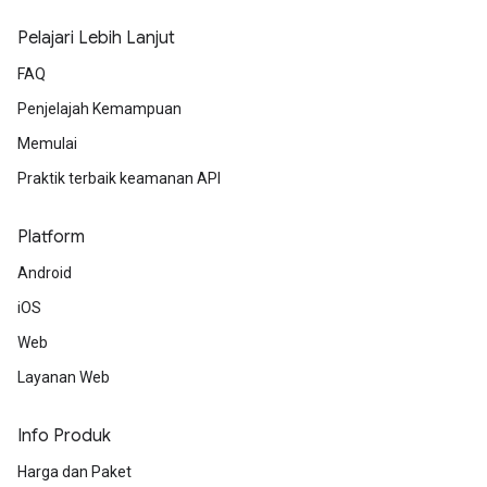
Pelajari Lebih Lanjut
FAQ
Penjelajah Kemampuan
Memulai
Praktik terbaik keamanan API
Platform
Android
iOS
Web
Layanan Web
Info Produk
Harga dan Paket