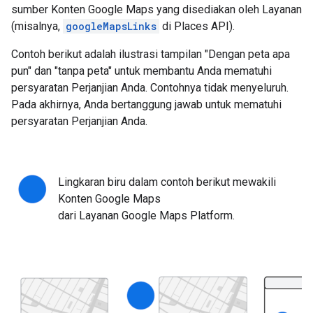
sumber Konten Google Maps yang disediakan oleh Layanan
(misalnya,
googleMapsLinks
di Places API).
Contoh berikut adalah ilustrasi tampilan "Dengan peta apa
pun" dan "tanpa peta" untuk membantu Anda mematuhi
persyaratan Perjanjian Anda. Contohnya tidak menyeluruh.
Pada akhirnya, Anda bertanggung jawab untuk mematuhi
persyaratan Perjanjian Anda.
Lingkaran biru dalam contoh berikut mewakili
Konten Google Maps
dari Layanan Google Maps Platform.