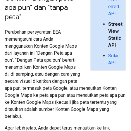
apa pun" dan "tanpa
erred
API
peta"
Street
View
Perubahan persyaratan EEA
Static
memengaruhi cara Anda
API
menggunakan Konten Google Maps
dari layanan ini "Dengan Peta apa
Solar
pun". "Dengan Peta apa pun" berarti
API
menampilkan Konten Google Maps
di, di samping, atau dengan cara yang
secara visual dikaitkan dengan peta
apa pun, termasuk peta Google, atau menautkan Konten
Google Maps ke peta apa pun atau menautkan peta apa pun
ke Konten Google Maps (kecuali jika peta tertentu yang
ditautkan adalah sumber Konten Google Maps yang
berlaku).
Agar lebih jelas, Anda dapat terus menautkan ke link