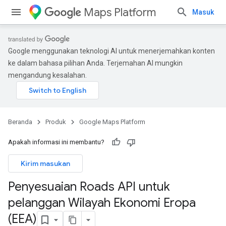
Maps Platform
Masuk
Google menggunakan teknologi AI untuk menerjemahkan konten
ke dalam bahasa pilihan Anda. Terjemahan AI mungkin
mengandung kesalahan.
Beranda
Produk
Google Maps Platform
Apakah informasi ini membantu?
Kirim masukan
Penyesuaian Roads API untuk
pelanggan Wilayah Ekonomi Eropa
(EEA)