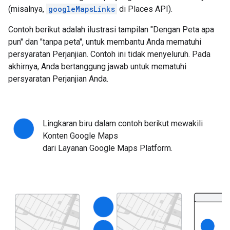
(misalnya,
googleMapsLinks
di Places API).
Contoh berikut adalah ilustrasi tampilan "Dengan Peta apa
pun" dan "tanpa peta", untuk membantu Anda mematuhi
persyaratan Perjanjian. Contoh ini tidak menyeluruh. Pada
akhirnya, Anda bertanggung jawab untuk mematuhi
persyaratan Perjanjian Anda.
Lingkaran biru dalam contoh berikut mewakili
Konten Google Maps
dari Layanan Google Maps Platform.