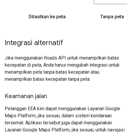
Ditautkan ke peta
Tanpa peta
Integrasi alternatif
Jika menggunakan Roads API untuk menampilkan batas
kecepatan di peta, Anda harus mengubah integrasi untuk
menampilkan peta tanpa batas kecepatan atau
menampilkan batas kecepatan tanpa peta.
Keamanan jalan
Pelanggan EEA kini dapat menggunakan Layanan Google
Maps Platform, jika sesuai, dalam sistem kendaraan
tersemat. Aplikasi tersebut juga dapat menggunakan
Layanan Google Maps Platform, jika sesuai, untuk navigasi