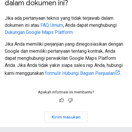
dalam dokumen ini?
Jika ada pertanyaan teknis yang tidak terjawab dalam
dokumen ini atau
FAQ Umum
, Anda dapat menghubungi
Dukungan Google Maps Platform
.
Jika Anda memiliki perjanjian yang dinegosiasikan dengan
Google dan memiliki pertanyaan tentang kontrak, Anda
dapat menghubungi perwakilan Google Maps Platform
Anda. Jika Anda tidak yakin siapa sales rep Anda, hubungi
kami menggunakan
formulir Hubungi Bagian Penjualan
.
Apakah informasi ini membantu?
Kirim masukan