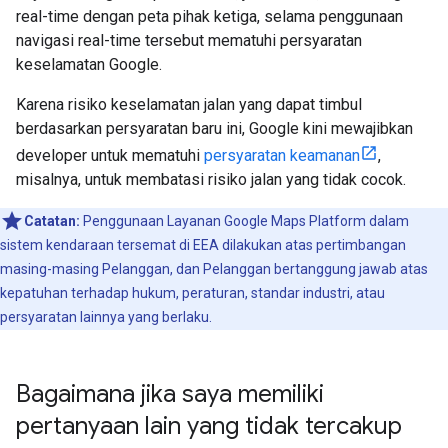
real-time dengan peta pihak ketiga, selama penggunaan
navigasi real-time tersebut mematuhi persyaratan
keselamatan Google.
Karena risiko keselamatan jalan yang dapat timbul
berdasarkan persyaratan baru ini, Google kini mewajibkan
developer untuk mematuhi
persyaratan keamanan
,
misalnya, untuk membatasi risiko jalan yang tidak cocok.
Catatan:
Penggunaan Layanan Google Maps Platform dalam
sistem kendaraan tersemat di EEA dilakukan atas pertimbangan
masing-masing Pelanggan, dan Pelanggan bertanggung jawab atas
kepatuhan terhadap hukum, peraturan, standar industri, atau
persyaratan lainnya yang berlaku.
Bagaimana jika saya memiliki
pertanyaan lain yang tidak tercakup