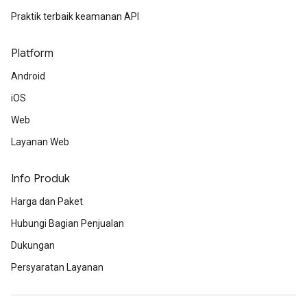
Praktik terbaik keamanan API
Platform
Android
iOS
Web
Layanan Web
Info Produk
Harga dan Paket
Hubungi Bagian Penjualan
Dukungan
Persyaratan Layanan