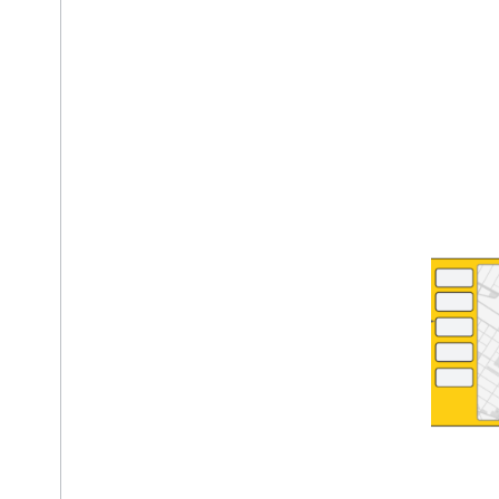
Trên bản đồ