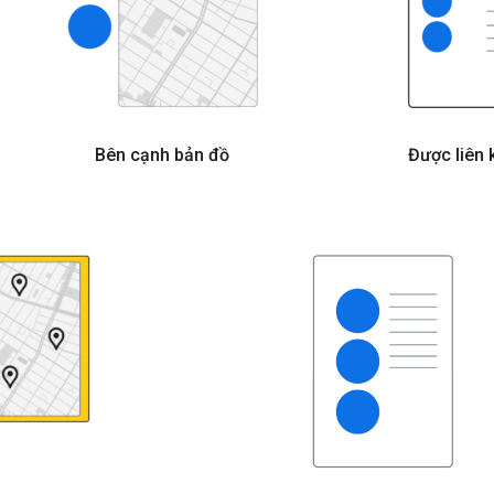
Bên cạnh bản đồ
Được liên 