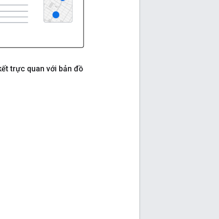
kết trực quan với bản đồ