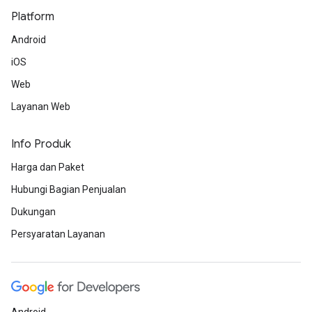
Platform
Android
iOS
Web
Layanan Web
Info Produk
Harga dan Paket
Hubungi Bagian Penjualan
Dukungan
Persyaratan Layanan