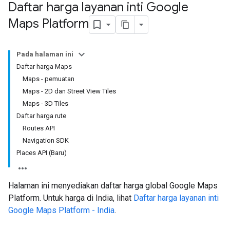
Daftar harga layanan inti Google
Maps Platform
Pada halaman ini
Daftar harga Maps
Maps - pemuatan
Maps - 2D dan Street View Tiles
Maps - 3D Tiles
Daftar harga rute
Routes API
Navigation SDK
Places API (Baru)
Halaman ini menyediakan daftar harga global Google Maps
Platform. Untuk harga di India, lihat
Daftar harga layanan inti
Google Maps Platform - India
.