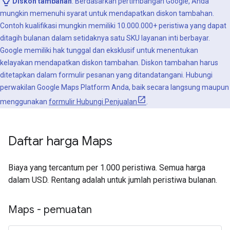
Diskon tambahan
: Berdasarkan pertimbangan Google, Anda
mungkin memenuhi syarat untuk mendapatkan diskon tambahan.
Contoh kualifikasi mungkin memiliki 10.000.000+ peristiwa yang dapat
ditagih bulanan dalam setidaknya satu SKU layanan inti berbayar.
Google memiliki hak tunggal dan eksklusif untuk menentukan
kelayakan mendapatkan diskon tambahan. Diskon tambahan harus
ditetapkan dalam formulir pesanan yang ditandatangani. Hubungi
perwakilan Google Maps Platform Anda, baik secara langsung maupun
menggunakan
formulir Hubungi Penjualan
.
Daftar harga Maps
Biaya yang tercantum per 1.000 peristiwa. Semua harga
dalam USD. Rentang adalah untuk jumlah peristiwa bulanan.
Maps - pemuatan