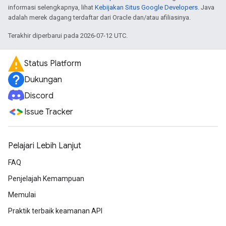
informasi selengkapnya, lihat
Kebijakan Situs Google Developers
. Java
adalah merek dagang terdaftar dari Oracle dan/atau afiliasinya.
Terakhir diperbarui pada 2026-07-12 UTC.
Status Platform
Dukungan
Discord
Issue Tracker
Pelajari Lebih Lanjut
FAQ
Penjelajah Kemampuan
Memulai
Praktik terbaik keamanan API