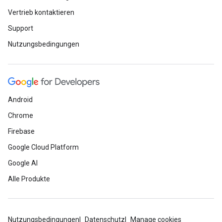
Vertrieb kontaktieren
Support
Nutzungsbedingungen
Android
Chrome
Firebase
Google Cloud Platform
Google AI
Alle Produkte
Nutzungsbedingungen
Datenschutz
Manage cookies