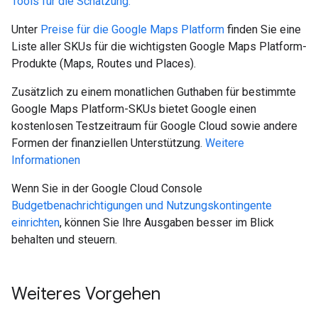
Tools für die Schätzung.
Unter
Preise für die Google Maps Platform
finden Sie eine
Liste aller SKUs für die wichtigsten Google Maps Platform-
Produkte (Maps, Routes und Places).
Zusätzlich zu einem monatlichen Guthaben für bestimmte
Google Maps Platform-SKUs bietet Google einen
kostenlosen Testzeitraum für Google Cloud sowie andere
Formen der finanziellen Unterstützung.
Weitere
Informationen
Wenn Sie in der Google Cloud Console
Budgetbenachrichtigungen und Nutzungskontingente
einrichten
, können Sie Ihre Ausgaben besser im Blick
behalten und steuern.
Weiteres Vorgehen