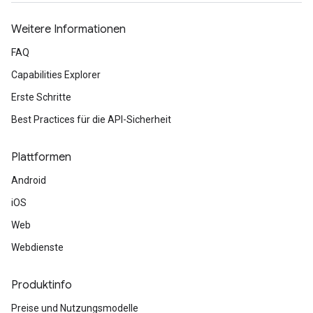
Weitere Informationen
FAQ
Capabilities Explorer
Erste Schritte
Best Practices für die API-Sicherheit
Plattformen
Android
iOS
Web
Webdienste
Produktinfo
Preise und Nutzungsmodelle