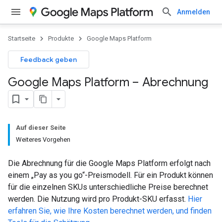
Anmelden
Startseite
Produkte
Google Maps Platform
Feedback geben
Google Maps Platform – Abrechnung
Auf dieser Seite
Weiteres Vorgehen
Die Abrechnung für die Google Maps Platform erfolgt nach
einem „Pay as you go“-Preismodell. Für ein Produkt können
für die einzelnen SKUs unterschiedliche Preise berechnet
werden. Die Nutzung wird pro Produkt-SKU erfasst.
Hier
erfahren Sie, wie Ihre Kosten berechnet werden, und finden