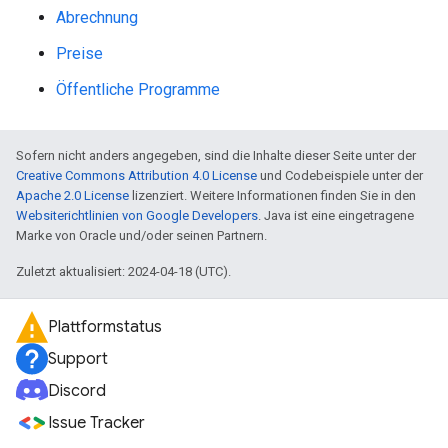
Abrechnung
Preise
Öffentliche Programme
Sofern nicht anders angegeben, sind die Inhalte dieser Seite unter der
Creative Commons Attribution 4.0 License
und Codebeispiele unter der
Apache 2.0 License
lizenziert. Weitere Informationen finden Sie in den
Websiterichtlinien von Google Developers
. Java ist eine eingetragene
Marke von Oracle und/oder seinen Partnern.
Zuletzt aktualisiert: 2024-04-18 (UTC).
Plattformstatus
Support
Discord
Issue Tracker