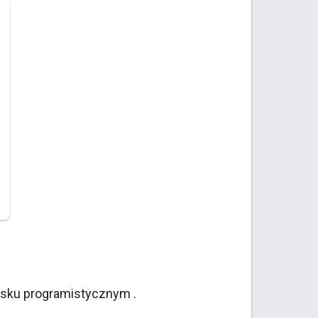
isku programistycznym .