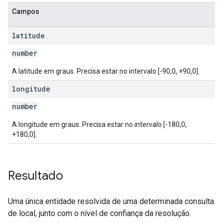
Campos
latitude
number
A latitude em graus. Precisa estar no intervalo [-90,0, +90,0].
longitude
number
A longitude em graus. Precisa estar no intervalo [-180,0,
+180,0].
Resultado
Uma única entidade resolvida de uma determinada consulta
de local, junto com o nível de confiança da resolução.