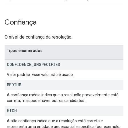
Confiança
O nível de confiança da resolução.
Tipos enumerados
CONFIDENCE
_
UNSPECIFIED
Valor padrão. Esse valor não é usado.
MEDIUM
A confiança média indica que a resolução provavelmente está
correta, mas pode haver outros candidatos.
HIGH
A alta confiança indica que a resolução está correta e
representa uma entidade geoespacial específica (por exemplo,