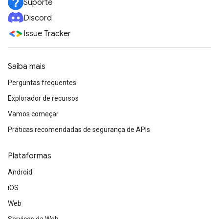
Suporte
Discord
Issue Tracker
Saiba mais
Perguntas frequentes
Explorador de recursos
Vamos começar
Práticas recomendadas de segurança de APIs
Plataformas
Android
iOS
Web