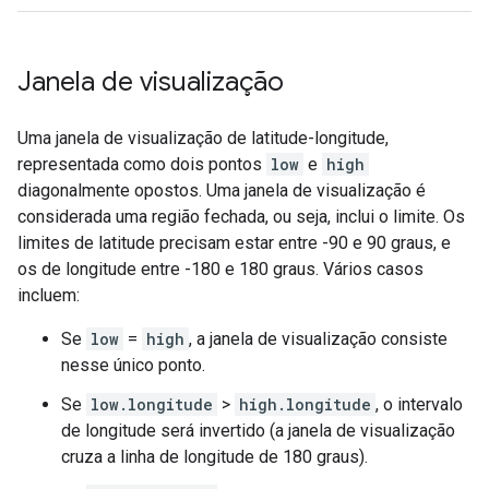
Janela de visualização
Uma janela de visualização de latitude-longitude,
representada como dois pontos
low
e
high
diagonalmente opostos. Uma janela de visualização é
considerada uma região fechada, ou seja, inclui o limite. Os
limites de latitude precisam estar entre -90 e 90 graus, e
os de longitude entre -180 e 180 graus. Vários casos
incluem:
Se
low
=
high
, a janela de visualização consiste
nesse único ponto.
Se
low.longitude
>
high.longitude
, o intervalo
de longitude será invertido (a janela de visualização
cruza a linha de longitude de 180 graus).