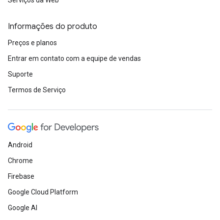
Serviços da Web
Informações do produto
Preços e planos
Entrar em contato com a equipe de vendas
Suporte
Termos de Serviço
Android
Chrome
Firebase
Google Cloud Platform
Google AI