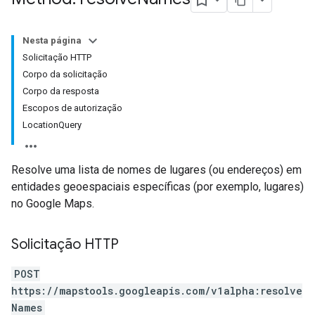
Nesta página
Solicitação HTTP
Corpo da solicitação
Corpo da resposta
Escopos de autorização
LocationQuery
Resolve uma lista de nomes de lugares (ou endereços) em
entidades geoespaciais específicas (por exemplo, lugares)
no Google Maps.
Solicitação HTTP
POST
https://mapstools.googleapis.com/v1alpha:resolve
Names