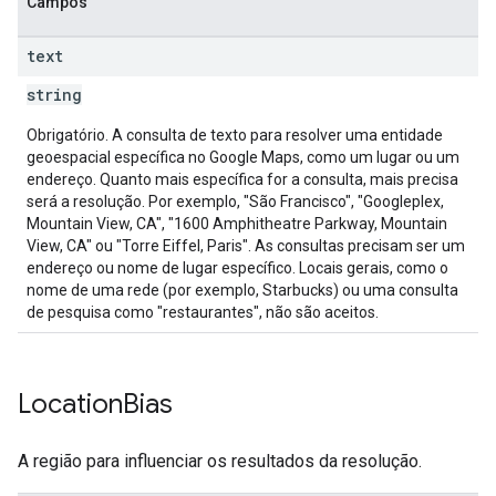
Campos
text
string
Obrigatório. A consulta de texto para resolver uma entidade
geoespacial específica no Google Maps, como um lugar ou um
endereço. Quanto mais específica for a consulta, mais precisa
será a resolução. Por exemplo, "São Francisco", "Googleplex,
Mountain View, CA", "1600 Amphitheatre Parkway, Mountain
View, CA" ou "Torre Eiffel, Paris". As consultas precisam ser um
endereço ou nome de lugar específico. Locais gerais, como o
nome de uma rede (por exemplo, Starbucks) ou uma consulta
de pesquisa como "restaurantes", não são aceitos.
Location
Bias
A região para influenciar os resultados da resolução.