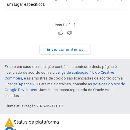
um lugar específico).
Isso foi útil?
Envie comentários
Exceto em caso de indicação contrária, o conteúdo desta página é
licenciado de acordo com a
Licença de atribuição 4.0 do Creative
Commons
, e as amostras de código são licenciadas de acordo com a
Licença Apache 2.0
. Para mais detalhes, consulte as
políticas do site do
Google Developers
. Java é uma marca registrada da Oracle e/ou
afiliadas.
Última atualização 2026-05-17 UTC.
Status da plataforma