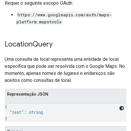
Requer o seguinte escopo OAuth:
https://www.googleapis.com/auth/maps-
platform.mapstools
Location
Query
Uma consulta de local representa uma entidade de local
específica que pode ser resolvida com o Google Maps. No
momento, apenas nomes de lugares e endereços são
aceitos como consultas de local.
Representação JSON
{
"text"
: 
string
}