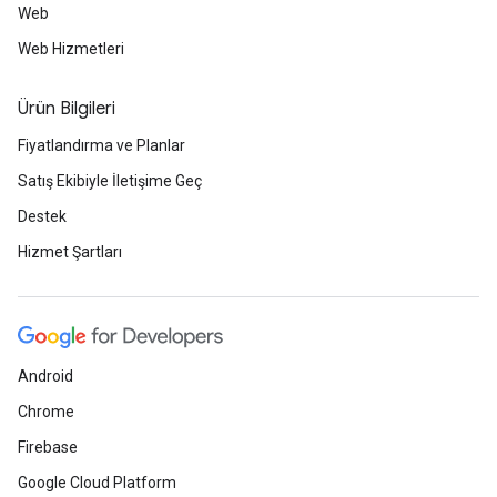
Web
Web Hizmetleri
Ürün Bilgileri
Fiyatlandırma ve Planlar
Satış Ekibiyle İletişime Geç
Destek
Hizmet Şartları
Android
Chrome
Firebase
Google Cloud Platform