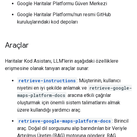
Google Haritalar Platformu Güven Merkezi
Google Haritalar Platformu'nun resmi GitHub
kuruluşlarındaki kod depoları
Araçlar
Haritalar Kod Asistanı, LLM'lerin aşağıdaki özelliklere
erişmesine olanak tanıyan araçlar sunar:
retrieve-instructions
: Müşterinin, kullanıcı
niyetini en iyi şekilde anlamak ve
retrieve-google-
maps-platform-docs
aracına etkili çağrılar
oluşturmak için önemli sistem talimatlarını almak
üzere kullandığı yardımcı araç.
retrieve-google-maps-platform-docs
: Birincil
araç. Doğal dil sorgusunu alıp barındırılan bir Veriyle
Artırılmış Üretim (RAG) motoruna gönderir. RAG