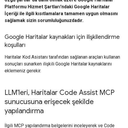
Platformu Hizmet Şartları'ndaki Google Haritalar
İçeriği ile ilgili kısıtlamalara tamamen uygun olmasını
sağlamak sizin sorumluluğunuzdadır.
Google Haritalar kaynakları için ilişkilendirme
koşulları
Haritalar Kod Asistanı tarafından sağlanan araçları kullanan
sonuçları sunarken ilişkili Google Haritalar kaynaklarını
eklemeniz gerekir.
LLM'leri
,
Haritalar Code Assist MCP
sunucusuna erişecek şekilde
yapılandırma
İlgili MCP yapılandırma belgelerini inceleyerek ve Code