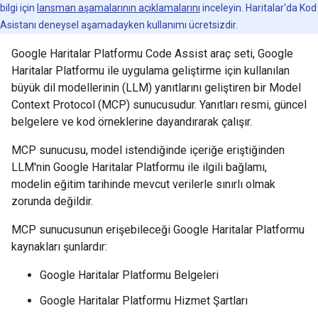
bilgi için
lansman aşamalarının açıklamalarını
inceleyin. Haritalar'da Kod
Asistanı deneysel aşamadayken kullanımı ücretsizdir.
Google Haritalar Platformu Code Assist araç seti, Google
Haritalar Platformu ile uygulama geliştirme için kullanılan
büyük dil modellerinin (LLM) yanıtlarını geliştiren bir Model
Context Protocol (MCP) sunucusudur. Yanıtları resmi, güncel
belgelere ve kod örneklerine dayandırarak çalışır.
MCP sunucusu, model istendiğinde içeriğe eriştiğinden
LLM'nin Google Haritalar Platformu ile ilgili bağlamı,
modelin eğitim tarihinde mevcut verilerle sınırlı olmak
zorunda değildir.
MCP sunucusunun erişebileceği Google Haritalar Platformu
kaynakları şunlardır:
Google Haritalar Platformu Belgeleri
Google Haritalar Platformu Hizmet Şartları