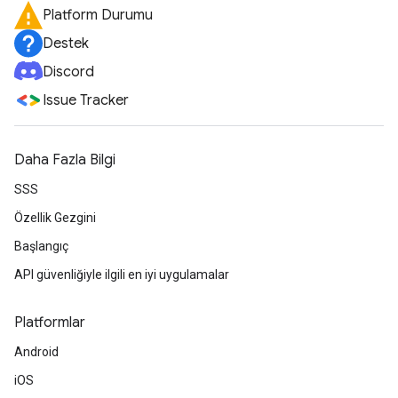
Platform Durumu
Destek
Discord
Issue Tracker
Daha Fazla Bilgi
SSS
Özellik Gezgini
Başlangıç
API güvenliğiyle ilgili en iyi uygulamalar
Platformlar
Android
iOS