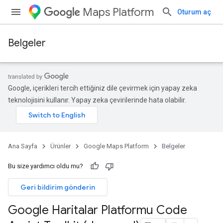
Maps Platform
Oturum aç
Belgeler
Google, içerikleri tercih ettiğiniz dile çevirmek için yapay zeka
teknolojisini kullanır. Yapay zeka çevirilerinde hata olabilir.
Ana Sayfa
Ürünler
Google Maps Platform
Belgeler
Bu size yardımcı oldu mu?
Geri bildirim gönderin
Google Haritalar Platformu Code