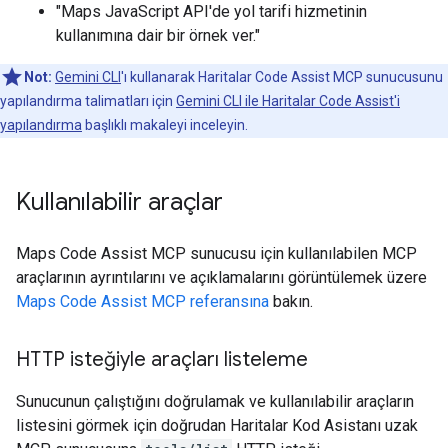
"Maps JavaScript API'de yol tarifi hizmetinin
kullanımına dair bir örnek ver."
Not:
Gemini CLI
'ı kullanarak Haritalar Code Assist MCP sunucusunu
yapılandırma talimatları için
Gemini CLI ile Haritalar Code Assist'i
yapılandırma
başlıklı makaleyi inceleyin.
Kullanılabilir araçlar
Maps Code Assist MCP sunucusu için kullanılabilen MCP
araçlarının ayrıntılarını ve açıklamalarını görüntülemek üzere
Maps Code Assist MCP referansına
bakın.
HTTP isteğiyle araçları listeleme
Sunucunun çalıştığını doğrulamak ve kullanılabilir araçların
listesini görmek için doğrudan Haritalar Kod Asistanı uzak