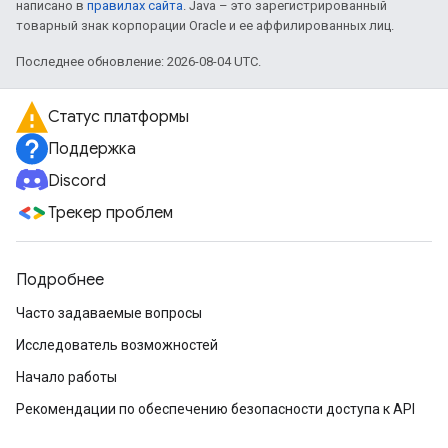
написано в
правилах сайта
. Java – это зарегистрированный
товарный знак корпорации Oracle и ее аффилированных лиц.
Последнее обновление: 2026-08-04 UTC.
Статус платформы
Поддержка
Discord
Трекер проблем
Подробнее
Часто задаваемые вопросы
Исследователь возможностей
Начало работы
Рекомендации по обеспечению безопасности доступа к API