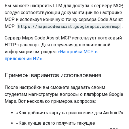
Вы можете настроить LLM для доступа к серверу MCP,
следуя соответствующей документации по настройке
MCP и используя конечную точку сервера Code Assist
MCP:
https://mapscodeassist.googleapis.com/mcp
.
Сервер Maps Code Assist MCP использует потоковый
HTTP-транспорт. Для получения дополнительной
информации см. раздел
«Настройка MCP в
приложении ИИ»
.
Примеры вариантов использования
После настройки вы сможете задавать своим
студентам магистратуры вопросы о платформе Google
Maps. Вот несколько примеров вопросов:
«Как добавить карту в приложение для Android?»
«Как лучше всего получить текущее