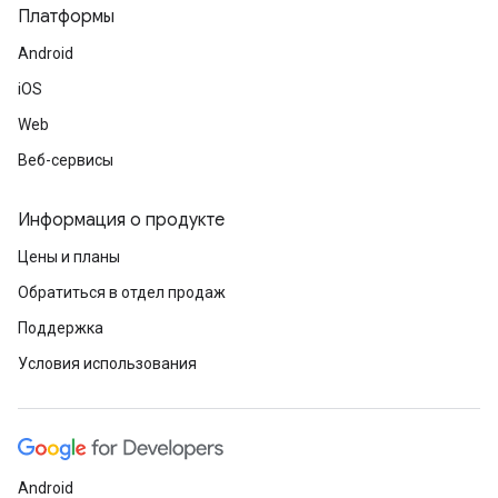
Платформы
Android
iOS
Web
Веб-сервисы
Информация о продукте
Цены и планы
Обратиться в отдел продаж
Поддержка
Условия использования
Android