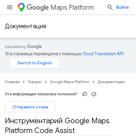
Maps Platform
Войти
Документация
Эта страница переведена с помощью
Cloud Translation API
.
Главная
Товары
Google Maps Platform
Документация
Эта информация оказалась полезной?
Отправить отзыв
Инструментарий Google Maps
Platform Code Assist