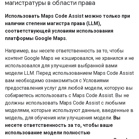
магистратуры в области права
Использовать Maps Code Assist можно только при
наличии степени магистра права (LLM),
соответствующей условиям использования
платформы Google Maps.
Например, вы несете ответственность за то, чтобы
контент Google Maps не кэшировался, не хранился и не
использовался для улучшения выбранной вами
модели LLM. Перед использованием Maps Code Assist
вам необходимо ознакомиться с Условиями
предоставления услуг для любой модели, которую вы
собираетесь использовать с Maps Code Assist. Вы не
должны использовать Maps Code Assist с любыми
моделями, которые используют данные, введенные в
модель, для обучения или улучшения модели.
Вы
несете ответственность за то, чтобы ваше
использование модели полностью