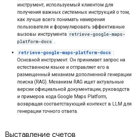
инструмент, используемый клиентом для
получения важных системных инструкций о том,
как лучше всего понимать намерения
пользователя и формулировать эффективные
вызовы инструмента
retrieve-google-maps-
platform-docs
.
retrieve-google-maps-platform-docs
:
Основной инструмент. Он принимает запрос на
естественном языке и отправляет его в
размещенный механизм дополненной генерации
поиска (RAG). Механизм RAG ищет актуальные
версии официальной документации, руководств
и примеров кода Google Maps Platform,
возвращая соответствующий контекст в LLM для
генерации точного ответа.
Выставление счетов