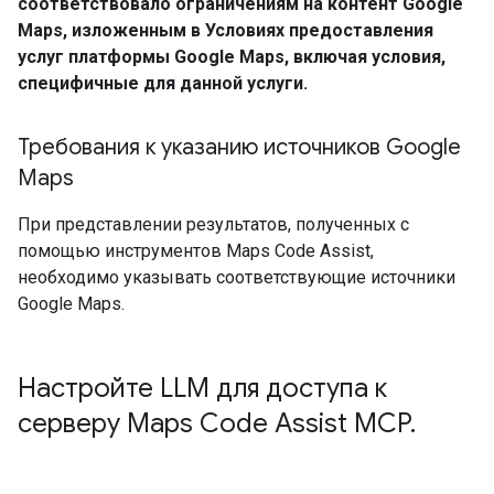
соответствовало ограничениям на контент Google
Maps, изложенным в Условиях предоставления
услуг платформы Google Maps, включая условия,
специфичные для данной услуги.
Требования к указанию источников Google
Maps
При представлении результатов, полученных с
помощью инструментов Maps Code Assist,
необходимо указывать соответствующие источники
Google Maps.
Настройте LLM для доступа к
серверу Maps Code Assist MCP
.