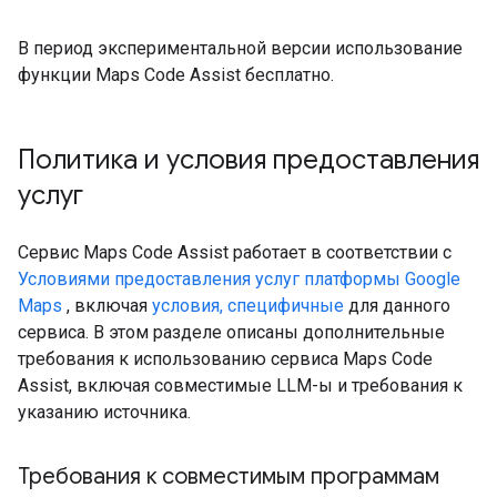
В период экспериментальной версии использование
функции Maps Code Assist бесплатно.
Политика и условия предоставления
услуг
Сервис Maps Code Assist работает в соответствии с
Условиями предоставления услуг платформы Google
Maps
, включая
условия, специфичные
для данного
сервиса. В этом разделе описаны дополнительные
требования к использованию сервиса Maps Code
Assist, включая совместимые LLM-ы и требования к
указанию источника.
Требования к совместимым программам