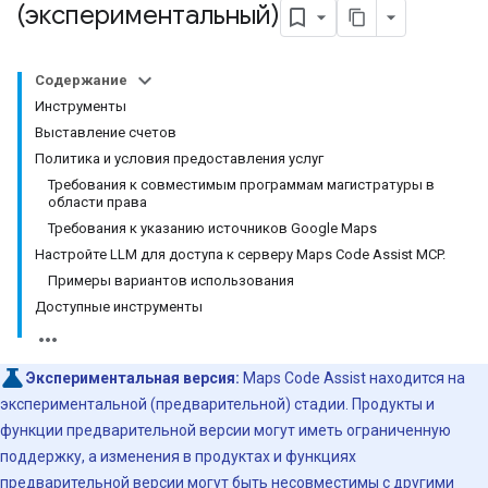
(экспериментальный)
Содержание
Инструменты
Выставление счетов
Политика и условия предоставления услуг
Требования к совместимым программам магистратуры в
области права
Требования к указанию источников Google Maps
Настройте LLM для доступа к серверу Maps Code Assist MCP.
Примеры вариантов использования
Доступные инструменты
Экспериментальная версия:
Maps Code Assist находится на
экспериментальной (предварительной) стадии. Продукты и
функции предварительной версии могут иметь ограниченную
поддержку, а изменения в продуктах и ​​функциях
предварительной версии могут быть несовместимы с другими