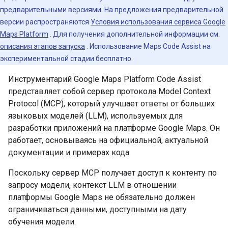
предварительными версиями. На предложения предварительной
версии распространяются
Условия использования сервиса Google
Maps Platform
. Для получения дополнительной информации см.
описания этапов запуска
. Использование Maps Code Assist на
экспериментальной стадии бесплатно.
Инструментарий Google Maps Platform Code Assist
представляет собой сервер протокола Model Context
Protocol (MCP), который улучшает ответы от больших
языковых моделей (LLM), используемых для
разработки приложений на платформе Google Maps. Он
работает, основываясь на официальной, актуальной
документации и примерах кода.
Поскольку сервер MCP получает доступ к контенту по
запросу модели, контекст LLM в отношении
платформы Google Maps не обязательно должен
ограничиваться данными, доступными на дату
обучения модели.