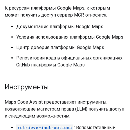
К ресурсам платформы Google Maps, к которым
может получить доступ сервер MCP, относятся:
Документация платформы Google Maps
Условия использования платформы Google Maps
Центр доверия платформы Google Maps
Репозитории кода в официальных организациях
GitHub платформы Google Maps
Инструменты
Maps Code Assist предоставляет инструменты,
позволяющие магистрам права (LLM) получить доступ
к следующим возможностям:
retrieve-instructions
: Вспомогательный