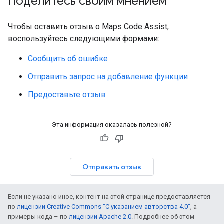
Поделитесь своим мнением
Чтобы оставить отзыв о Maps Code Assist,
воспользуйтесь следующими формами:
Сообщить об ошибке
Отправить запрос на добавление функции
Предоставьте отзыв
Эта информация оказалась полезной?
Отправить отзыв
Если не указано иное, контент на этой странице предоставляется
по
лицензии Creative Commons "С указанием авторства 4.0"
, а
примеры кода – по
лицензии Apache 2.0
. Подробнее об этом