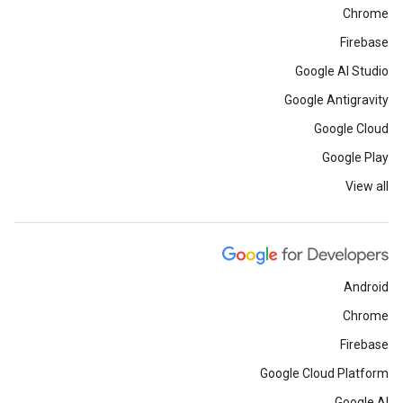
Chrome
Firebase
Google AI Studio
Google Antigravity
Google Cloud
Google Play
View all
Android
Chrome
Firebase
Google Cloud Platform
Google AI