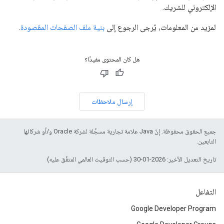
الإلكتروني للشريك.
لمزيد من المعلومات، يُرجى الرجوع إلى
بنية ملف الصفحات المقصودة
.
هل كان المحتوى مفيدًا؟
إرسال ملاحظات
جميع الحقوق محفوظة. إنّ Java علامة تجارية مسجَّلة لشركة Oracle و/أو شركائها
التابعين.
تاريخ التعديل الأخير: 2026-01-30 (حسب التوقيت العالمي المتفَّق عليه)
التفاعل
Google Developer Program