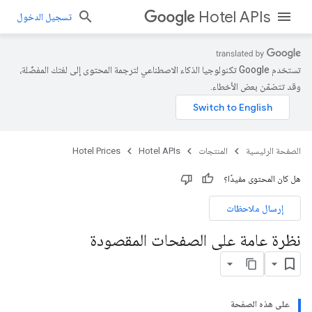
Hotel APIs
تسجيل الدخول
تستخدم Google تكنولوجيا الذكاء الاصطناعي لترجمة المحتوى إلى لغتك المفضّلة،
وقد تتضمّن بعض الأخطاء.
الصفحة الرئيسية
المنتجات
Hotel APIs
Hotel Prices
هل كان المحتوى مفيدًا؟
إرسال ملاحظات
نظرة عامة على الصفحات المقصودة
على هذه الصفحة