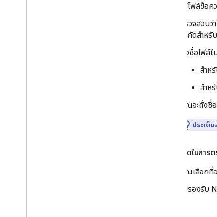
ใช้ไฟล์ข้อค
ตรวจสอบว่าไ
จำกัดสำหรับ
ตั้งชื่อไฟล์
สำหรั
สำหรั
คุณจะตั้งชื
ประเด็น
ข้อกำหนดในการตร
คุณเลือกที่
ไม่รองรับ