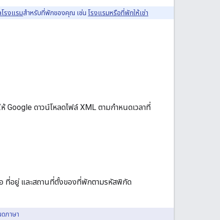
ูลโรงแรม
สำหรับที่พักของคุณ เช่น
โรงแรมหรือที่พักให้เช่า
ื่อให้ Google ดาวน์โหลดไฟล์ XML ตามกำหนดเวลาที่
ที่อยู่ และสถานที่ตั้งของที่พักตามรหัสพิกัด
นดภาษา