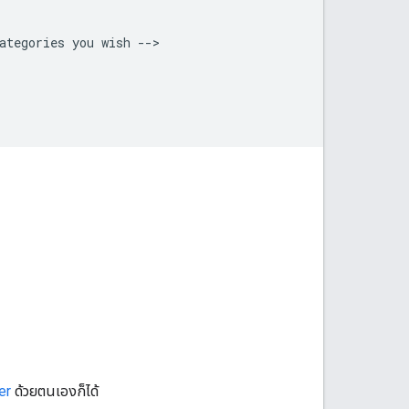
ategories
you
wish
er
ด้วยตนเองก็ได้