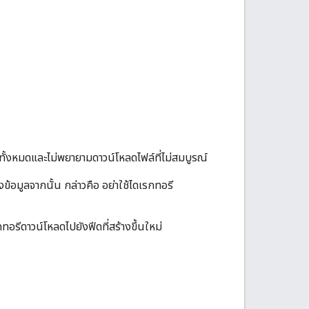
ลทั้งหมดและไม่พยายามดาวน์โหลดไฟล์ที่ไม่สมบูรณ์
้อมูลจากนั้น กล่าวคือ อย่าใช้ไดเรกทอรี
อรีดาวน์โหลดไปยังฟีดที่สร้างขึ้นใหม่