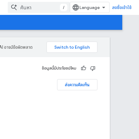
/
ลงชื่อเข้าใช้
AI อาจมีข้อผิดพลาด
ข้อมูลนี้มีประโยชน์ไหม
ส่งความคิดเห็น