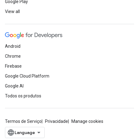
Google Play
View all
Android
Chrome
Firebase
Google Cloud Platform
Google AI
Todos os produtos
Termos de Serviço
Privacidade
Manage cookies