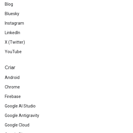
Blog
Bluesky
Instagram
LinkedIn
X (Twitter)
YouTube
Criar
Android
Chrome
Firebase
Google AI Studio
Google Antigravity
Google Cloud