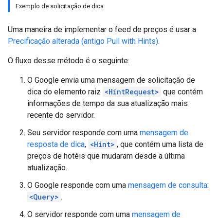
Exemplo de solicitação de dica
Uma maneira de implementar o feed de preços é usar a
Precificação alterada (antigo Pull with Hints)
.
O fluxo desse método é o seguinte:
O Google envia uma mensagem de solicitação de
dica do elemento raiz
<HintRequest>
que contém
informações de tempo da sua atualização mais
recente do servidor.
Seu servidor responde com uma
mensagem de
resposta de dica
,
<Hint>
, que contém uma lista de
preços de hotéis que mudaram desde a última
atualização.
O Google responde com uma
mensagem de consulta
:
<Query>
.
O servidor responde com uma
mensagem de