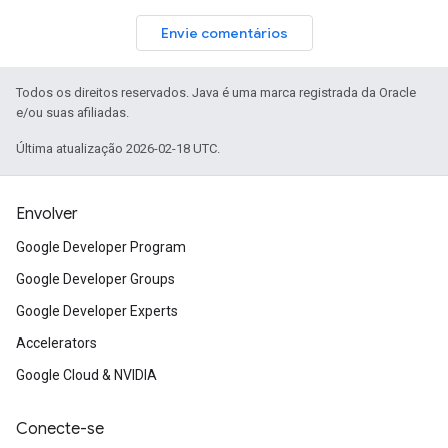
Envie comentários
Todos os direitos reservados. Java é uma marca registrada da Oracle
e/ou suas afiliadas.
Última atualização 2026-02-18 UTC.
Envolver
Google Developer Program
Google Developer Groups
Google Developer Experts
Accelerators
Google Cloud & NVIDIA
Conecte-se