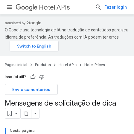
Hotel APIs
Fazer login
O Google usa tecnologia de IA na tradução de conteúdos para seu
idioma de preferência. As traduções com IA podem ter erros.
Página inicial
Produtos
Hotel APIs
Hotel Prices
Isso foi útil?
Envie comentários
Mensagens de solicitação de dica
Nesta página