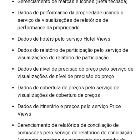
Gerenciamento de marcas e ícones (Beta fechada)
Dados de performance da propriedade usando o
serviço de visualizações de relatórios de
performance da propriedade
Dados de hotéis pelo serviço Hotel Views
Dados do relatório de participação pelo serviço de
visualizações do relatório de participação
Dados de nível de precisão do preço pelo serviço de
visualizações de nível de precisão do preço
Dados de cobertura de preços pelo serviço de
visualizações de cobertura de preços
Dados de itinerário e preços pelo serviço Price
Views
Gerenciamento de relatórios de conciliação de
comissões pelo serviço de relatórios de conciliação