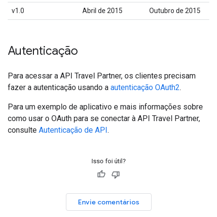
v1.0
Abril de 2015
Outubro de 2015
Autenticação
Para acessar a API Travel Partner, os clientes precisam
fazer a autenticação usando a
autenticação OAuth2
.
Para um exemplo de aplicativo e mais informações sobre
como usar o OAuth para se conectar à API Travel Partner,
consulte
Autenticação de API
.
Isso foi útil?
Envie comentários