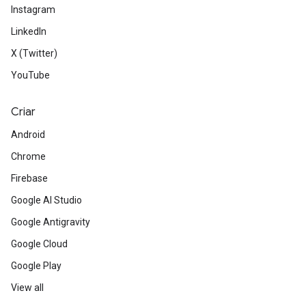
Instagram
LinkedIn
X (Twitter)
YouTube
Criar
Android
Chrome
Firebase
Google AI Studio
Google Antigravity
Google Cloud
Google Play
View all