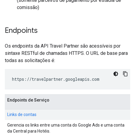
(somente parceiros de pagamento por estadia de
comissão)
Endpoints
Os endpoints da API Travel Partner são acessíveis por
sintaxe RESTful de chamadas HTTPS. O URL de base para
todas as solicitações é:
https://travelpartner.googleapis.com
Endpoints de Serviço
Links de contas
Gerencia os links entre uma conta do Google Ads e uma conta
da Central para Hotéis.