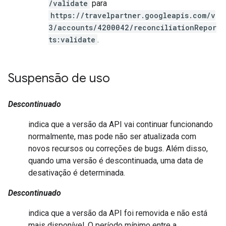
/validate
para
https://travelpartner.googleapis.com/v
3/accounts/4200042/reconciliationRepor
ts:validate
.
Suspensão de uso
Descontinuado
indica que a versão da API vai continuar funcionando
normalmente, mas pode não ser atualizada com
novos recursos ou correções de bugs. Além disso,
quando uma versão é descontinuada, uma data de
desativação é determinada.
Descontinuado
indica que a versão da API foi removida e não está
mais disponível. O período mínimo entre a