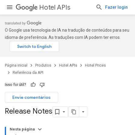
Hotel APIs
Fazer login
O Google usa tecnologia de IA na tradução de conteúdos para seu
idioma de preferência. As traduções com IA podem ter erros.
Página inicial
Produtos
Hotel APIs
Hotel Prices
Referência da API
Isso foi útil?
Envie comentários
Release Notes
Nesta página