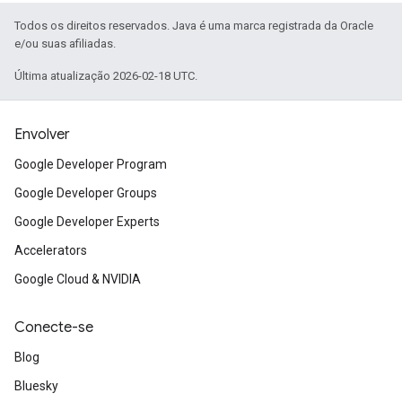
Todos os direitos reservados. Java é uma marca registrada da Oracle
e/ou suas afiliadas.
Última atualização 2026-02-18 UTC.
Envolver
Google Developer Program
Google Developer Groups
Google Developer Experts
Accelerators
Google Cloud & NVIDIA
Conecte-se
Blog
Bluesky