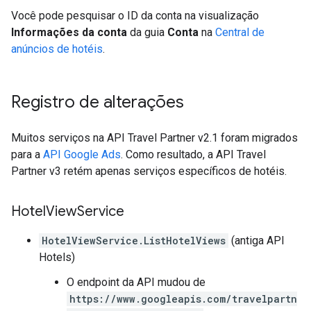
Você pode pesquisar o ID da conta na visualização
Informações da conta
da guia
Conta
na
Central de
anúncios de hotéis
.
Registro de alterações
Muitos serviços na API Travel Partner v2.1 foram migrados
para a
API Google Ads
. Como resultado, a API Travel
Partner v3 retém apenas serviços específicos de hotéis.
Hotel
View
Service
HotelViewService.ListHotelViews
(antiga API
Hotels)
O endpoint da API mudou de
https://www.googleapis.com/travelpartn