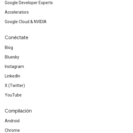
Google Developer Experts
Accelerators
Google Cloud & NVIDIA
Conéctate
Blog
Bluesky
Instagram
LinkedIn
X (Twitter)
YouTube
Compilación
Android
Chrome