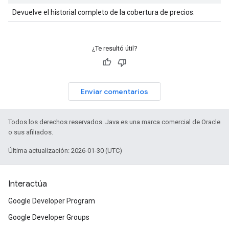
Devuelve el historial completo de la cobertura de precios.
¿Te resultó útil?
Enviar comentarios
Todos los derechos reservados. Java es una marca comercial de Oracle
o sus afiliados.
Última actualización: 2026-01-30 (UTC)
Interactúa
Google Developer Program
Google Developer Groups