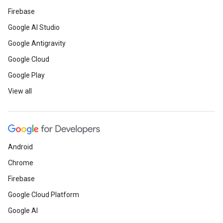
Firebase
Google AI Studio
Google Antigravity
Google Cloud
Google Play
View all
Android
Chrome
Firebase
Google Cloud Platform
Google AI