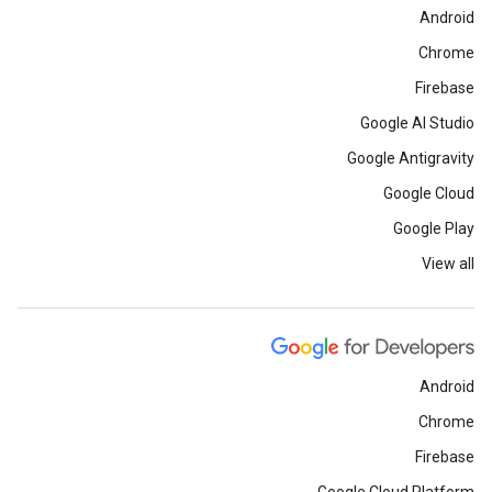
Android
Chrome
Firebase
Google AI Studio
Google Antigravity
Google Cloud
Google Play
View all
Android
Chrome
Firebase