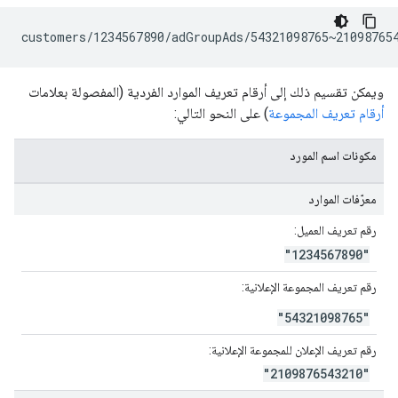
ويمكن تقسيم ذلك إلى أرقام تعريف الموارد الفردية (المفصولة بعلامات
أرقام تعريف المجموعة
) على النحو التالي:
مكونات اسم المورد
معرّفات الموارد
رقم تعريف العميل:
"1234567890"
رقم تعريف المجموعة الإعلانية:
"54321098765"
رقم تعريف الإعلان للمجموعة الإعلانية:
"2109876543210"