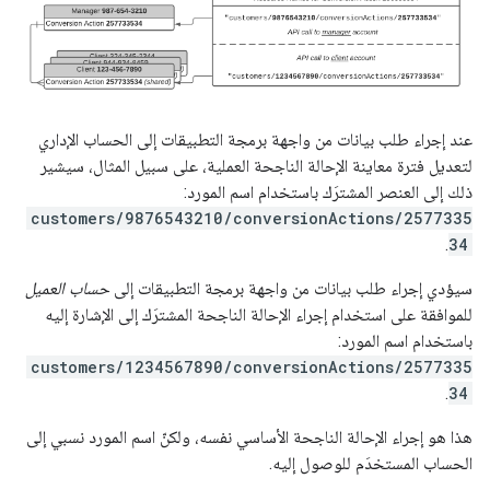
عند إجراء طلب بيانات من واجهة برمجة التطبيقات إلى الحساب الإداري
لتعديل فترة معاينة الإحالة الناجحة العملية، على سبيل المثال، سيشير
ذلك إلى العنصر المشترَك باستخدام اسم المورد:
customers/9876543210/conversionActions/2577335
.
34
سيؤدي إجراء طلب بيانات من واجهة برمجة التطبيقات إلى
حساب العميل
للموافقة على استخدام إجراء الإحالة الناجحة المشترَك إلى الإشارة إليه
باستخدام اسم المورد:
customers/1234567890/conversionActions/2577335
.
34
هذا هو إجراء الإحالة الناجحة الأساسي نفسه، ولكنّ اسم المورد نسبي إلى
الحساب المستخدَم للوصول إليه.