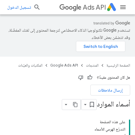
Ads API
تسجيل الدخول
تستخدم Google تكنولوجيا الذكاء الاصطناعي لترجمة المحتوى إلى لغتك المفضّلة،
وقد تتضمّن بعض الأخطاء.
الصفحة الرئيسية
المنتجات
Google Ads API
المكتبات والعيّنات
هل كان المحتوى مفيدًا؟
إرسال ملاحظات
أسماء الموارد
على هذه الصفحة
التدرّج الهرمي للأسماء