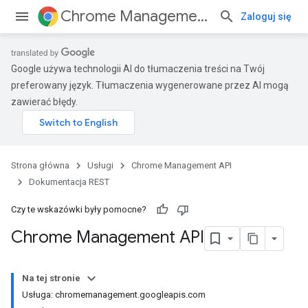
Chrome Management API
Zaloguj się
Google używa technologii AI do tłumaczenia treści na Twój
preferowany język. Tłumaczenia wygenerowane przez AI mogą
zawierać błędy.
Strona główna
Usługi
Chrome Management API
Dokumentacja REST
Czy te wskazówki były pomocne?
Chrome Management API
Na tej stronie
Usługa: chromemanagement.googleapis.com