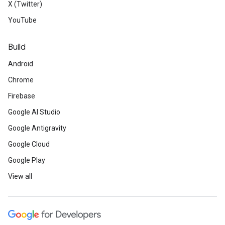
X (Twitter)
YouTube
Build
Android
Chrome
Firebase
Google AI Studio
Google Antigravity
Google Cloud
Google Play
View all