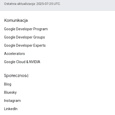
Ostatnia aktualizacja: 2025-07-25 UTC.
Komunikacja
Google Developer Program
Google Developer Groups
Google Developer Experts
Accelerators
Google Cloud & NVIDIA
Społeczność
Blog
Bluesky
Instagram
LinkedIn