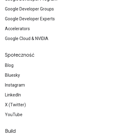
Google Developer Groups
Google Developer Experts
Accelerators
Google Cloud & NVIDIA
Społeczność
Blog
Bluesky
Instagram
LinkedIn
X (Twitter)
YouTube
Build