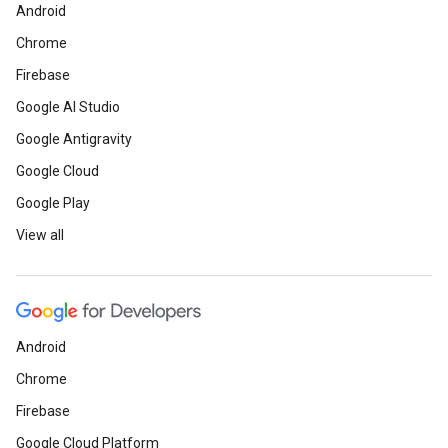
Android
Chrome
Firebase
Google AI Studio
Google Antigravity
Google Cloud
Google Play
View all
Android
Chrome
Firebase
Google Cloud Platform