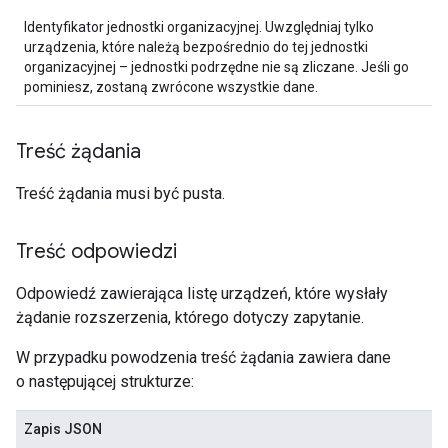
Identyfikator jednostki organizacyjnej. Uwzględniaj tylko
urządzenia, które należą bezpośrednio do tej jednostki
organizacyjnej – jednostki podrzędne nie są zliczane. Jeśli go
pominiesz, zostaną zwrócone wszystkie dane.
Treść żądania
Treść żądania musi być pusta.
Treść odpowiedzi
Odpowiedź zawierająca listę urządzeń, które wysłały
żądanie rozszerzenia, którego dotyczy zapytanie.
W przypadku powodzenia treść żądania zawiera dane
o następującej strukturze:
Zapis JSON