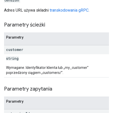
tension
Adres URL używa składni
transkodowania gRPC
.
Parametry ścieżki
Parametry
customer
string
Wymagane. Identyfikator klienta lub „my_customer”
poprzedzony ciągiem „customers/”.
Parametry zapytania
Parametry