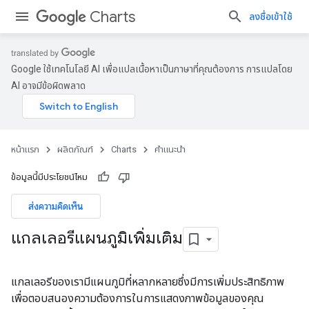
Charts
ลงชื่อเข้าใช้
Google ใช้เทคโนโลยี AI เพื่อแปลเนื้อหาเป็นภาษาที่คุณต้องการ การแปลโดย
AI อาจมีข้อผิดพลาด
หน้าแรก
ผลิตภัณฑ์
Charts
คำแนะนำ
ข้อมูลนี้มีประโยชน์ไหม
ส่งความคิดเห็น
แกลเลอรีแผนภูมิเพิ่มเติม
แกลเลอรีของเรามีแผนภูมิที่หลากหลายซึ่งมีการเพิ่มประสิทธิภาพ
เพื่อตอบสนองความต้องการในการแสดงภาพข้อมูลของคุณ