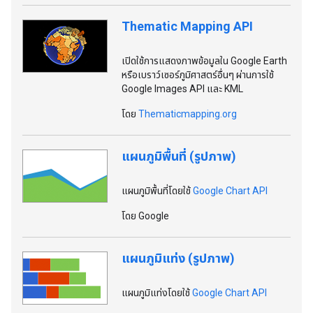
Thematic Mapping API
เปิดใช้การแสดงภาพข้อมูลใน Google Earth
หรือเบราว์เซอร์ภูมิศาสตร์อื่นๆ ผ่านการใช้
Google Images API และ KML
โดย
Thematicmapping.org
แผนภูมิพื้นที่ (รูปภาพ)
แผนภูมิพื้นที่โดยใช้
Google Chart API
โดย Google
แผนภูมิแท่ง (รูปภาพ)
แผนภูมิแท่งโดยใช้
Google Chart API