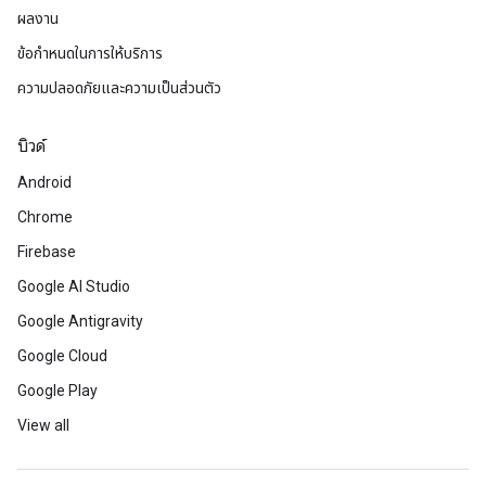
ผลงาน
ข้อกำหนดในการให้บริการ
ความปลอดภัยและความเป็นส่วนตัว
บิวด์
Android
Chrome
Firebase
Google AI Studio
Google Antigravity
Google Cloud
Google Play
View all