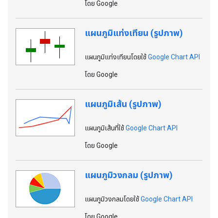
โดย Google
แผนภูมิแท่งเทียน (รูปภาพ)
แผนภูมิแท่งเทียนโดยใช้
Google Chart API
โดย Google
แผนภูมิเส้น (รูปภาพ)
แผนภูมิเส้นที่ใช้
Google Chart API
โดย Google
แผนภูมิวงกลม (รูปภาพ)
แผนภูมิวงกลมโดยใช้
Google Chart API
โดย Google