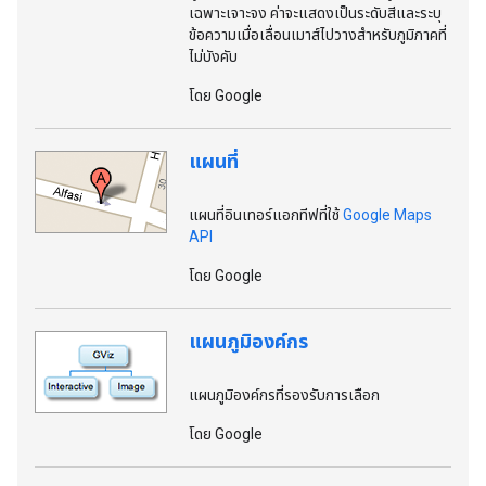
เฉพาะเจาะจง ค่าจะแสดงเป็นระดับสีและระบุ
ข้อความเมื่อเลื่อนเมาส์ไปวางสําหรับภูมิภาคที่
ไม่บังคับ
โดย Google
แผนที่
แผนที่อินเทอร์แอกทีฟที่ใช้
Google Maps
API
โดย Google
แผนภูมิองค์กร
แผนภูมิองค์กรที่รองรับการเลือก
โดย Google