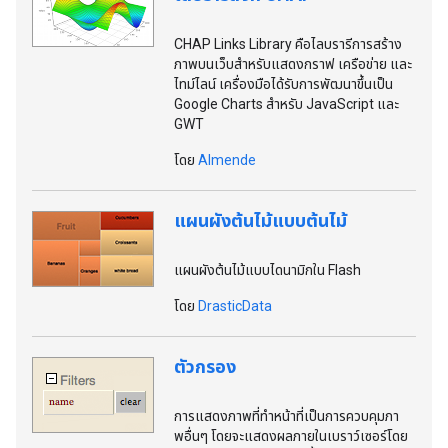
CHAP Links Library คือไลบรารีการสร้าง
ภาพบนเว็บสําหรับแสดงกราฟ เครือข่าย และ
ไทม์ไลน์ เครื่องมือได้รับการพัฒนาขึ้นเป็น
Google Charts สําหรับ JavaScript และ
GWT
โดย
Almende
แผนผังต้นไม้แบบต้นไม้
แผนผังต้นไม้แบบไดนามิกใน Flash
โดย
DrasticData
ตัวกรอง
การแสดงภาพที่ทําหน้าที่เป็นการควบคุมภา
พอื่นๆ โดยจะแสดงผลภายในเบราว์เซอร์โดย